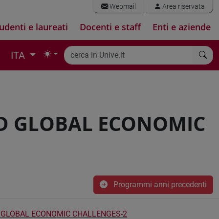
Webmail
Area riservata
udenti e laureati
Docenti e staff
Enti e aziende
ITA
D GLOBAL ECONOMIC
Programmi anni precedenti
 GLOBAL ECONOMIC CHALLENGES-2