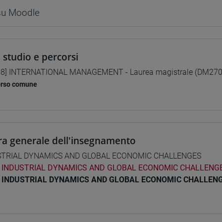
 su Moodle
i studio e percorsi
8] INTERNATIONAL MANAGEMENT - Laurea magistrale (DM270
orso comune
ra generale dell'insegnamento
STRIAL DYNAMICS AND GLOBAL ECONOMIC CHALLENGES
INDUSTRIAL DYNAMICS AND GLOBAL ECONOMIC CHALLENGE
INDUSTRIAL DYNAMICS AND GLOBAL ECONOMIC CHALLENG