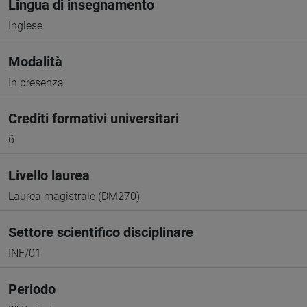
Lingua di insegnamento
Inglese
Modalità
In presenza
Crediti formativi universitari
6
Livello laurea
Laurea magistrale (DM270)
Settore scientifico disciplinare
INF/01
Periodo