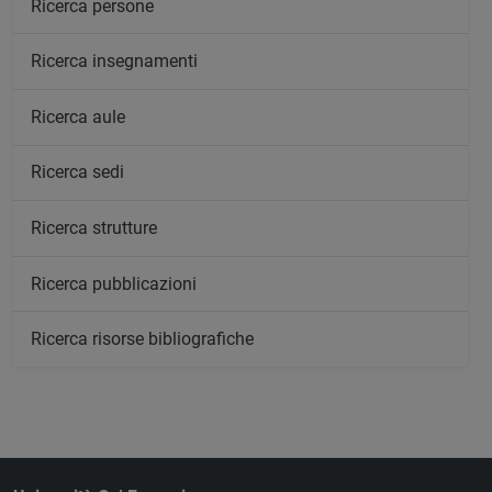
Ricerca persone
Ricerca insegnamenti
Ricerca aule
Ricerca sedi
Ricerca strutture
Ricerca pubblicazioni
Ricerca risorse bibliografiche