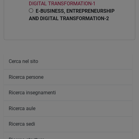
DIGITAL TRANSFORMATION-1
E-BUSINESS, ENTREPRENEURSHIP
AND DIGITAL TRANSFORMATION-2
Cerca nel sito
Ricerca persone
Ricerca insegnamenti
Ricerca aule
Ricerca sedi