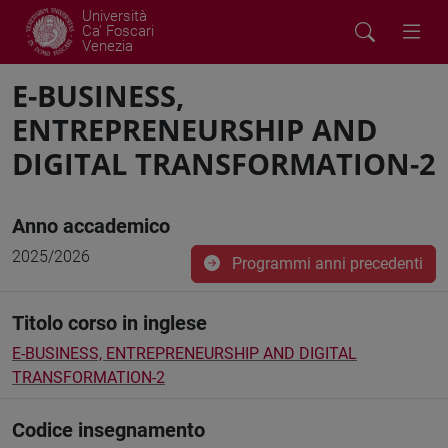
Università
Ca' Foscari
Venezia
E-BUSINESS,
ENTREPRENEURSHIP AND
DIGITAL TRANSFORMATION-2
Anno accademico
2025/2026
Programmi anni precedenti
Titolo corso in inglese
E-BUSINESS, ENTREPRENEURSHIP AND DIGITAL
TRANSFORMATION-2
Codice insegnamento