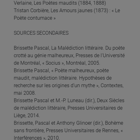
Verlaine, Les Poètes maudits (1884, 1888)
Tristan Corbière, Les Amours jaunes (1873) : « Le
Poète contumace »
SOURCES SECONDAIRES
Brissette Pascal, La Malédiction littéraire. Du poète
crotté au génie malheureux, Presses de l'Université
de Montréal, « Socius », Montréal, 2005.
Brissette Pascal, « Poète malheureux, poète
maudit, malédiction littéraire. Hypothèses de
recherche sur les origines d’un mythe », Contextes,
mai 2008.
Brissette Pascal et M.-P. Luneau (dir.), Deux Siècles
de malédiction littéraire, Presses Universitaires de
Liège, 2014.
Brissette, Pascal et Anthony Glinoer (dir.), Bohème
sans frontière, Presses Universitaires de Rennes, «
Interférences », 2010.