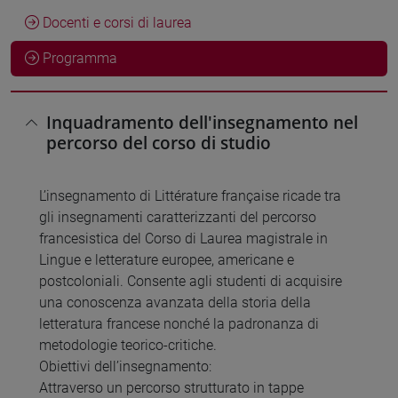
Docenti e corsi di laurea
Programma
Inquadramento dell'insegnamento nel
percorso del corso di studio
L’insegnamento di Littérature française ricade tra
gli insegnamenti caratterizzanti del percorso
francesistica del Corso di Laurea magistrale in
Lingue e letterature europee, americane e
postcoloniali. Consente agli studenti di acquisire
una conoscenza avanzata della storia della
letteratura francese nonché la padronanza di
metodologie teorico-critiche.
Obiettivi dell’insegnamento:
Attraverso un percorso strutturato in tappe