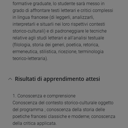
formative graduate, lo studente sarà messo in
grado di affrontare testi letterari e critici complessi
in lingua francese (di leggerli, analizzarli,
interpretarli e situarli nei loro rispettivi contesti
storico-culturali) e di padroneggiare le tecniche
relative agli studi letterari e all'analisi testuale
(filologia, storia dei generi, poetica, retorica,
ermeneutica, stilistica, ricezione, terminologia
teorico-letteraria).
Risultati di apprendimento attesi
1. Conoscenza e comprensione
Conoscenza del contesto storico-culturale oggetto
del programma ; conoscenza della storia delle
poetiche francesi classiche e moderne; conoscenza
della critica applicata.