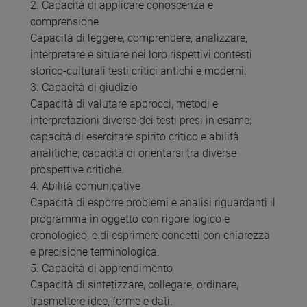
2. Capacità di applicare conoscenza e
comprensione
Capacità di leggere, comprendere, analizzare,
interpretare e situare nei loro rispettivi contesti
storico-culturali testi critici antichi e moderni.
3. Capacità di giudizio
Capacità di valutare approcci, metodi e
interpretazioni diverse dei testi presi in esame;
capacità di esercitare spirito critico e abilità
analitiche; capacità di orientarsi tra diverse
prospettive critiche.
4. Abilità comunicative
Capacità di esporre problemi e analisi riguardanti il
programma in oggetto con rigore logico e
cronologico, e di esprimere concetti con chiarezza
e precisione terminologica.
5. Capacità di apprendimento
Capacità di sintetizzare, collegare, ordinare,
trasmettere idee, forme e dati.