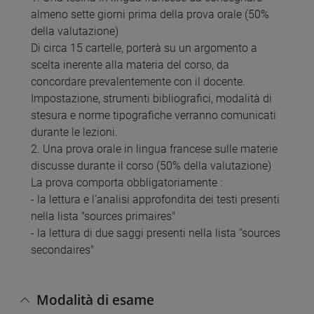
almeno sette giorni prima della prova orale (50%
della valutazione)
Di circa 15 cartelle, porterà su un argomento a
scelta inerente alla materia del corso, da
concordare prevalentemente con il docente.
Impostazione, strumenti bibliografici, modalità di
stesura e norme tipografiche verranno comunicati
durante le lezioni.
2. Una prova orale in lingua francese sulle materie
discusse durante il corso (50% della valutazione)
La prova comporta obbligatoriamente :
- la lettura e l’analisi approfondita dei testi presenti
nella lista "sources primaires"
- la lettura di due saggi presenti nella lista “sources
secondaires"
Modalità di esame