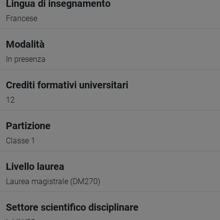
Lingua di insegnamento
Francese
Modalità
In presenza
Crediti formativi universitari
12
Partizione
Classe 1
Livello laurea
Laurea magistrale (DM270)
Settore scientifico disciplinare