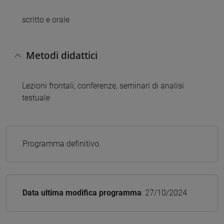
scritto e orale
Metodi didattici
Lezioni frontali, conferenze, seminari di analisi
testuale
Programma definitivo.
Data ultima modifica programma
: 27/10/2024