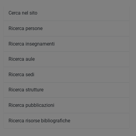
Cerca nel sito
Ricerca persone
Ricerca insegnamenti
Ricerca aule
Ricerca sedi
Ricerca strutture
Ricerca pubblicazioni
Ricerca risorse bibliografiche