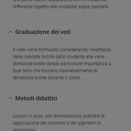
differente rispetto alle modalità sopra riportate.
Graduazione dei voti
Il voto viene formulato considerando l'esattezza
delle risposte fornite dallo studente alle varie
domande poste dando particolare importanza a
quei temi che toccano trasversalmente le
tematiche svolte durante il corso.
Metodi didattici
Lezioni in aula, con dimostrazioni pratiche di
applicazione dei coloranti e dei pigmenti in
laboratorio.