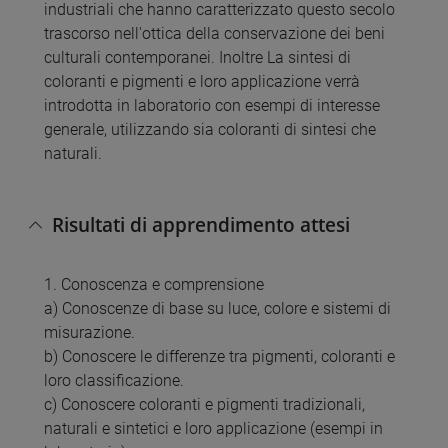
industriali che hanno caratterizzato questo secolo
trascorso nell'ottica della conservazione dei beni
culturali contemporanei. Inoltre La sintesi di
coloranti e pigmenti e loro applicazione verrà
introdotta in laboratorio con esempi di interesse
generale, utilizzando sia coloranti di sintesi che
naturali.
Risultati di apprendimento attesi
1. Conoscenza e comprensione
a) Conoscenze di base su luce, colore e sistemi di
misurazione.
b) Conoscere le differenze tra pigmenti, coloranti e
loro classificazione.
c) Conoscere coloranti e pigmenti tradizionali,
naturali e sintetici e loro applicazione (esempi in