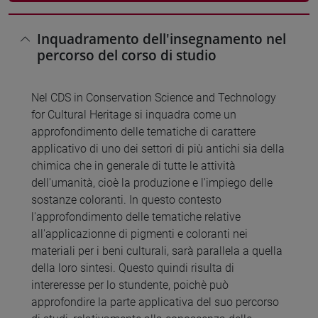
Inquadramento dell'insegnamento nel
percorso del corso di studio
Nel CDS in Conservation Science and Technology
for Cultural Heritage si inquadra come un
approfondimento delle tematiche di carattere
applicativo di uno dei settori di più antichi sia della
chimica che in generale di tutte le attività
dell'umanità, cioè la produzione e l'impiego delle
sostanze coloranti. In questo contesto
l'approfondimento delle tematiche relative
all'applicazionne di pigmenti e coloranti nei
materiali per i beni culturali, sarà parallela a quella
della loro sintesi. Questo quindi risulta di
intereresse per lo stundente, poichè può
approfondire la parte applicativa del suo percorso