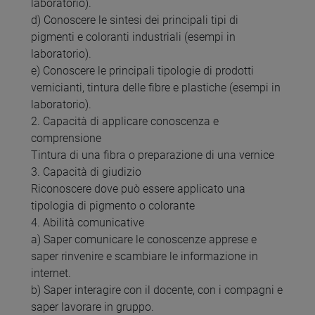
laboratorio).
d) Conoscere le sintesi dei principali tipi di
pigmenti e coloranti industriali (esempi in
laboratorio).
e) Conoscere le principali tipologie di prodotti
vernicianti, tintura delle fibre e plastiche (esempi in
laboratorio).
2. Capacità di applicare conoscenza e
comprensione
Tintura di una fibra o preparazione di una vernice
3. Capacità di giudizio
Riconoscere dove può essere applicato una
tipologia di pigmento o colorante
4. Abilità comunicative
a) Saper comunicare le conoscenze apprese e
saper rinvenire e scambiare le informazione in
internet.
b) Saper interagire con il docente, con i compagni e
saper lavorare in gruppo.