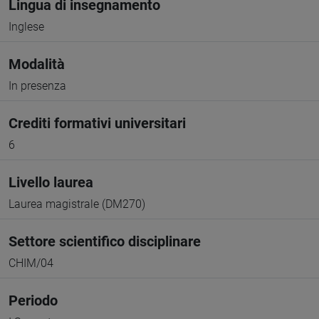
Lingua di insegnamento
Inglese
Modalità
In presenza
Crediti formativi universitari
6
Livello laurea
Laurea magistrale (DM270)
Settore scientifico disciplinare
CHIM/04
Periodo