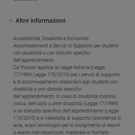
Altre informazioni
Accessibilità, Disabilità e Inclusione
Accomodamenti e Servizi di Supporto per studenti
con disabilità o con disturbi specifici
dell’apprendimento:
Ca’ Foscari applica la Legge Italiana (Legge
17/1999; Legge 170/2010) per i servizi di supporto
e di accomodamento disponibili agli studenti con
disabilità o con disturbi specifici
dell’apprendimento. In caso di disabilità motoria,
visiva, dell’udito o altre disabilità (Legge 17/1999)
o un disturbo specifico dell’apprendimento (Legge
170/2010) e si necessita di supporto (assistenza in
aula, ausili tecnologici per lo svolgimento di esami
o esami individualizzati, materiale in formato