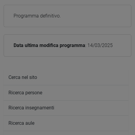
Programma definitivo.
Data ultima modifica programma
: 14/03/2025
Cerca nel sito
Ricerca persone
Ricerca insegnamenti
Ricerca aule