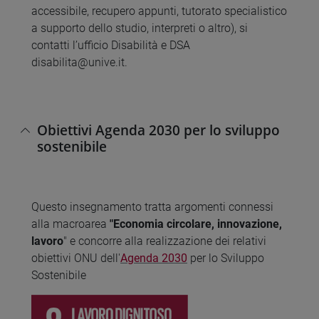
accessibile, recupero appunti, tutorato specialistico
a supporto dello studio, interpreti o altro), si
contatti l’ufficio Disabilità e DSA
disabilita@unive.it.
Obiettivi Agenda 2030 per lo sviluppo
sostenibile
Questo insegnamento tratta argomenti connessi
alla macroarea
"Economia circolare, innovazione,
lavoro
" e concorre alla realizzazione dei relativi
obiettivi ONU dell'
Agenda 2030
per lo Sviluppo
Sostenibile