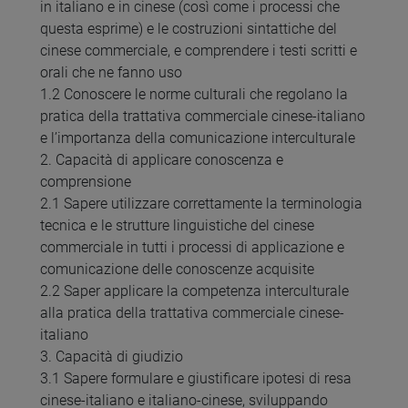
in italiano e in cinese (così come i processi che
questa esprime) e le costruzioni sintattiche del
cinese commerciale, e comprendere i testi scritti e
orali che ne fanno uso
1.2 Conoscere le norme culturali che regolano la
pratica della trattativa commerciale cinese-italiano
e l’importanza della comunicazione interculturale
2. Capacità di applicare conoscenza e
comprensione
2.1 Sapere utilizzare correttamente la terminologia
tecnica e le strutture linguistiche del cinese
commerciale in tutti i processi di applicazione e
comunicazione delle conoscenze acquisite
2.2 Saper applicare la competenza interculturale
alla pratica della trattativa commerciale cinese-
italiano
3. Capacità di giudizio
3.1 Sapere formulare e giustificare ipotesi di resa
cinese-italiano e italiano-cinese, sviluppando