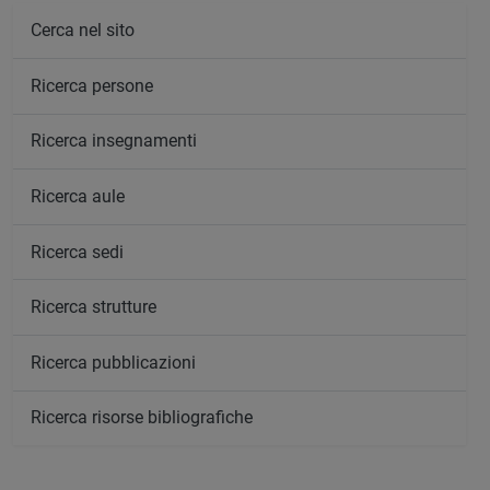
Cerca nel sito
Ricerca persone
Ricerca insegnamenti
Ricerca aule
Ricerca sedi
Ricerca strutture
Ricerca pubblicazioni
Ricerca risorse bibliografiche