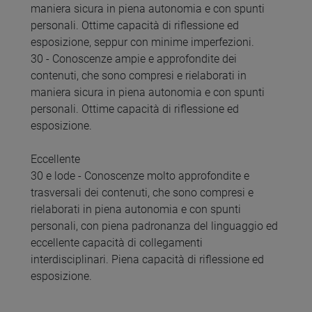
maniera sicura in piena autonomia e con spunti
personali. Ottime capacità di riflessione ed
esposizione, seppur con minime imperfezioni.
30 - Conoscenze ampie e approfondite dei
contenuti, che sono compresi e rielaborati in
maniera sicura in piena autonomia e con spunti
personali. Ottime capacità di riflessione ed
esposizione.
Eccellente
30 e lode - Conoscenze molto approfondite e
trasversali dei contenuti, che sono compresi e
rielaborati in piena autonomia e con spunti
personali, con piena padronanza del linguaggio ed
eccellente capacità di collegamenti
interdisciplinari. Piena capacità di riflessione ed
esposizione.