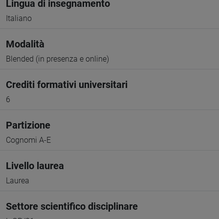
Lingua di insegnamento
Italiano
Modalità
Blended (in presenza e online)
Crediti formativi universitari
6
Partizione
Cognomi A-E
Livello laurea
Laurea
Settore scientifico disciplinare