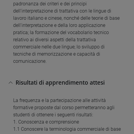
padronanza dei criteri e dei principi
dell'interpretazione di trattativa con le lingue di
lavoro italiano e cinese, nonché delle teorie di base
dell'interpretazione e della loro applicazione
pratica; la formazione del vocabolario tecnico
relativo ai diversi aspetti della trattativa
commerciale nelle due lingue; lo sviluppo di
tecniche di memorizzazione e capacità di
comunicazione.
Risultati di apprendimento attesi
La frequenza e la partecipazione alle attività
formative proposte dal corso permetteranno agli
studenti di ottenere i seguenti risultati:
1. Conoscenza e comprensione
1.1 Conoscere la terminologia commerciale di base