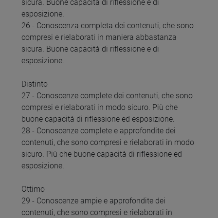
sicura. Buone capacità di riflessione e di
esposizione.
26 - Conoscenza completa dei contenuti, che sono
compresi e rielaborati in maniera abbastanza
sicura. Buone capacità di riflessione e di
esposizione.
Distinto
27 - Conoscenze complete dei contenuti, che sono
compresi e rielaborati in modo sicuro. Più che
buone capacità di riflessione ed esposizione.
28 - Conoscenze complete e approfondite dei
contenuti, che sono compresi e rielaborati in modo
sicuro. Più che buone capacità di riflessione ed
esposizione.
Ottimo
29 - Conoscenze ampie e approfondite dei
contenuti, che sono compresi e rielaborati in