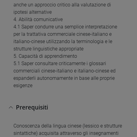
anche un approccio critico alla valutazione di
ipotesi alternative
4. Abilità comunicative
4.1 Saper condurre una semplice interpretazione
per la trattativa commerciale cinese-italiano e
italiano-cinese utilizzando la terminologia e le
strutture linguistiche appropriate
5. Capacità di apprendimento
5.1 Saper consultare criticamente i glossari
commerciali cinese-italiano e italiano-cinese ed
espanderli autonomamente in base alle proprie
esigenze
Prerequisiti
Conoscenza della lingua cinese (lessico e strutture
sintattiche) acquisita attraverso gli insegnamenti