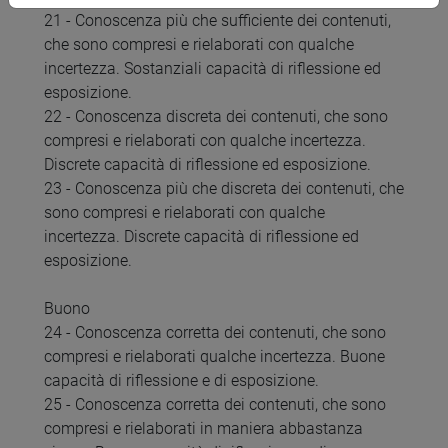
21 - Conoscenza più che sufficiente dei contenuti,
che sono compresi e rielaborati con qualche
incertezza. Sostanziali capacità di riflessione ed
esposizione.
22 - Conoscenza discreta dei contenuti, che sono
compresi e rielaborati con qualche incertezza.
Discrete capacità di riflessione ed esposizione.
23 - Conoscenza più che discreta dei contenuti, che
sono compresi e rielaborati con qualche
incertezza. Discrete capacità di riflessione ed
esposizione.
Buono
24 - Conoscenza corretta dei contenuti, che sono
compresi e rielaborati qualche incertezza. Buone
capacità di riflessione e di esposizione.
25 - Conoscenza corretta dei contenuti, che sono
compresi e rielaborati in maniera abbastanza