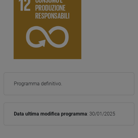
Programma definitivo.
Data ultima modifica programma
: 30/01/2025