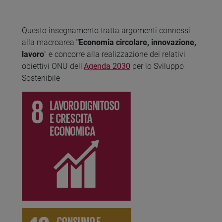
Questo insegnamento tratta argomenti connessi
alla macroarea
"Economia circolare, innovazione,
lavoro
" e concorre alla realizzazione dei relativi
obiettivi ONU dell'
Agenda 2030
per lo Sviluppo
Sostenibile