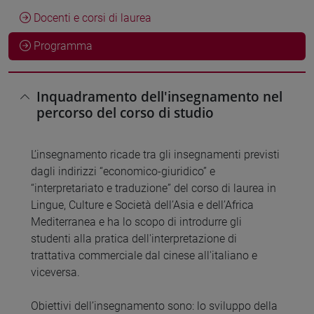
Docenti e corsi di laurea
Programma
Inquadramento dell'insegnamento nel
percorso del corso di studio
L’insegnamento ricade tra gli insegnamenti previsti
dagli indirizzi “economico-giuridico” e
“interpretariato e traduzione” del corso di laurea in
Lingue, Culture e Società dell’Asia e dell’Africa
Mediterranea e ha lo scopo di introdurre gli
studenti alla pratica dell'interpretazione di
trattativa commerciale dal cinese all'italiano e
viceversa.
Obiettivi dell’insegnamento sono: lo sviluppo della