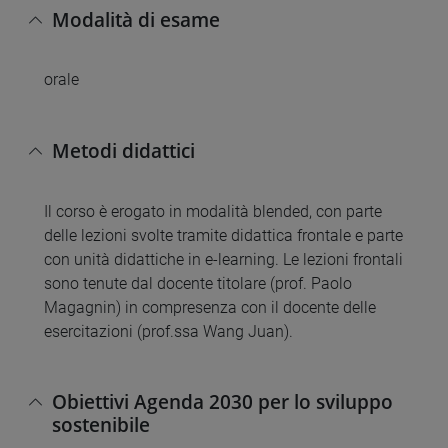
Modalità di esame
orale
Metodi didattici
Il corso è erogato in modalità blended, con parte
delle lezioni svolte tramite didattica frontale e parte
con unità didattiche in e-learning. Le lezioni frontali
sono tenute dal docente titolare (prof. Paolo
Magagnin) in compresenza con il docente delle
esercitazioni (prof.ssa Wang Juan).
Obiettivi Agenda 2030 per lo sviluppo
sostenibile