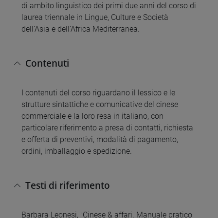
di ambito linguistico dei primi due anni del corso di
laurea triennale in Lingue, Culture e Società
dell’Asia e dell’Africa Mediterranea.
Contenuti
I contenuti del corso riguardano il lessico e le
strutture sintattiche e comunicative del cinese
commerciale e la loro resa in italiano, con
particolare riferimento a presa di contatti, richiesta
e offerta di preventivi, modalità di pagamento,
ordini, imballaggio e spedizione.
Testi di riferimento
Barbara Leonesi, "Cinese & affari. Manuale pratico