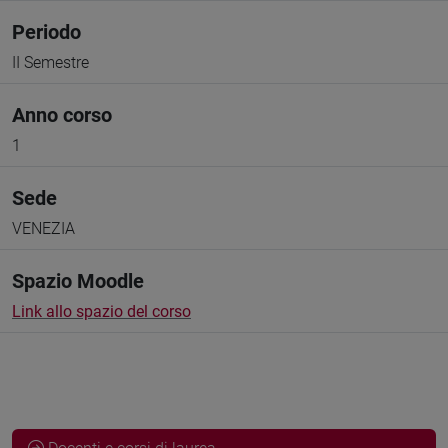
Periodo
II Semestre
Anno corso
1
Sede
VENEZIA
Spazio Moodle
Link allo spazio del corso