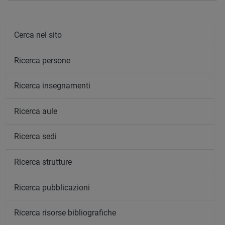
Cerca nel sito
Ricerca persone
Ricerca insegnamenti
Ricerca aule
Ricerca sedi
Ricerca strutture
Ricerca pubblicazioni
Ricerca risorse bibliografiche