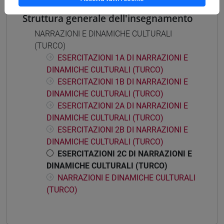
Struttura generale dell'insegnamento
NARRAZIONI E DINAMICHE CULTURALI
(TURCO)
ESERCITAZIONI 1A DI NARRAZIONI E
DINAMICHE CULTURALI (TURCO)
ESERCITAZIONI 1B DI NARRAZIONI E
DINAMICHE CULTURALI (TURCO)
ESERCITAZIONI 2A DI NARRAZIONI E
DINAMICHE CULTURALI (TURCO)
ESERCITAZIONI 2B DI NARRAZIONI E
DINAMICHE CULTURALI (TURCO)
ESERCITAZIONI 2C DI NARRAZIONI E
DINAMICHE CULTURALI (TURCO)
NARRAZIONI E DINAMICHE CULTURALI
(TURCO)