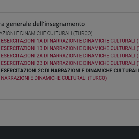
ra generale dell'insegnamento
ZIONI E DINAMICHE CULTURALI (TURCO)
ESERCITAZIONI 1A DI NARRAZIONI E DINAMICHE CULTURALI 
ESERCITAZIONI 1B DI NARRAZIONI E DINAMICHE CULTURALI 
ESERCITAZIONI 2A DI NARRAZIONI E DINAMICHE CULTURALI 
ESERCITAZIONI 2B DI NARRAZIONI E DINAMICHE CULTURALI 
ESERCITAZIONI 2C DI NARRAZIONI E DINAMICHE CULTURAL
NARRAZIONI E DINAMICHE CULTURALI (TURCO)