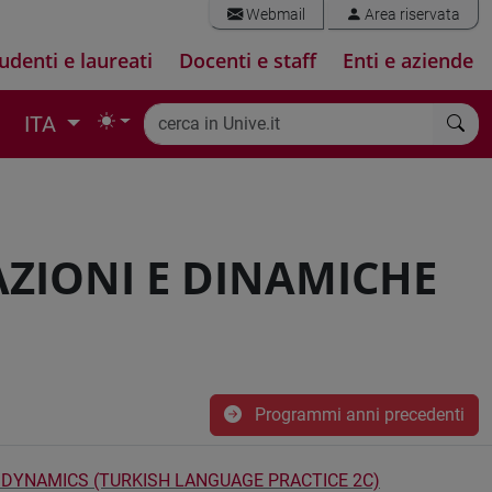
Webmail
Area riservata
udenti e laureati
Docenti e staff
Enti e aziende
ITA
AZIONI E DINAMICHE
Programmi anni precedenti
 DYNAMICS (TURKISH LANGUAGE PRACTICE 2C)