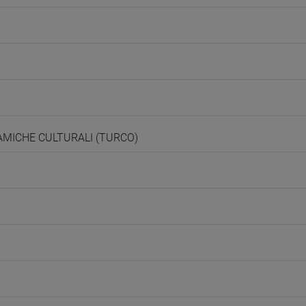
NAMICHE CULTURALI (TURCO)