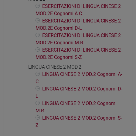
ESERCITAZIONI DI LINGUA CINESE 2
MOD.2E Cognomi A-C
ESERCITAZIONI DI LINGUA CINESE 2
MOD.2E Cognomi D-L
ESERCITAZIONI DI LINGUA CINESE 2
MOD.2E Cognomi M-R
ESERCITAZIONI DI LINGUA CINESE 2
MOD.2E Cognomi S-Z
LINGUA CINESE 2 MOD.2
LINGUA CINESE 2 MOD.2 Cognomi A-
C
LINGUA CINESE 2 MOD.2 Cognomi D-
L
LINGUA CINESE 2 MOD.2 Cognomi
M-R
LINGUA CINESE 2 MOD.2 Cognomi S-
Z