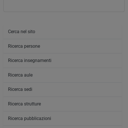
Cerca nel sito
Ricerca persone
Ricerca insegnamenti
Ricerca aule
Ricerca sedi
Ricerca strutture
Ricerca pubblicazioni