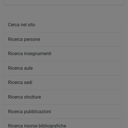
Cerca nel sito
Ricerca persone
Ricerca insegnamenti
Ricerca aule
Ricerca sedi
Ricerca strutture
Ricerca pubblicazioni
Ricerca risorse bibliografiche