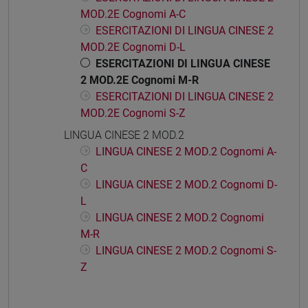
MOD.2E Cognomi A-C
ESERCITAZIONI DI LINGUA CINESE 2
MOD.2E Cognomi D-L
ESERCITAZIONI DI LINGUA CINESE
2 MOD.2E Cognomi M-R
ESERCITAZIONI DI LINGUA CINESE 2
MOD.2E Cognomi S-Z
LINGUA CINESE 2 MOD.2
LINGUA CINESE 2 MOD.2 Cognomi A-
C
LINGUA CINESE 2 MOD.2 Cognomi D-
L
LINGUA CINESE 2 MOD.2 Cognomi
M-R
LINGUA CINESE 2 MOD.2 Cognomi S-
Z