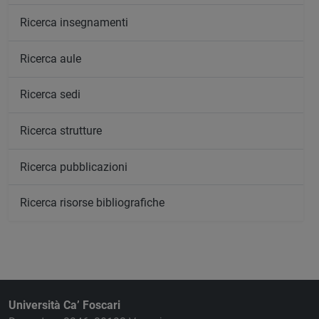
Ricerca insegnamenti
Ricerca aule
Ricerca sedi
Ricerca strutture
Ricerca pubblicazioni
Ricerca risorse bibliografiche
Università Ca’ Foscari