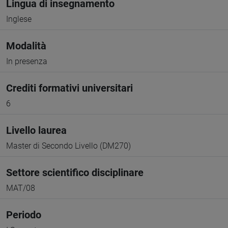
Lingua di insegnamento
Inglese
Modalità
In presenza
Crediti formativi universitari
6
Livello laurea
Master di Secondo Livello (DM270)
Settore scientifico disciplinare
MAT/08
Periodo