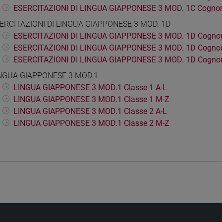
ESERCITAZIONI DI LINGUA GIAPPONESE 3 MOD. 1C Cogno
ERCITAZIONI DI LINGUA GIAPPONESE 3 MOD. 1D
ESERCITAZIONI DI LINGUA GIAPPONESE 3 MOD. 1D Cogno
ESERCITAZIONI DI LINGUA GIAPPONESE 3 MOD. 1D Cogno
ESERCITAZIONI DI LINGUA GIAPPONESE 3 MOD. 1D Cogno
NGUA GIAPPONESE 3 MOD.1
LINGUA GIAPPONESE 3 MOD.1 Classe 1 A-L
LINGUA GIAPPONESE 3 MOD.1 Classe 1 M-Z
LINGUA GIAPPONESE 3 MOD.1 Classe 2 A-L
LINGUA GIAPPONESE 3 MOD.1 Classe 2 M-Z