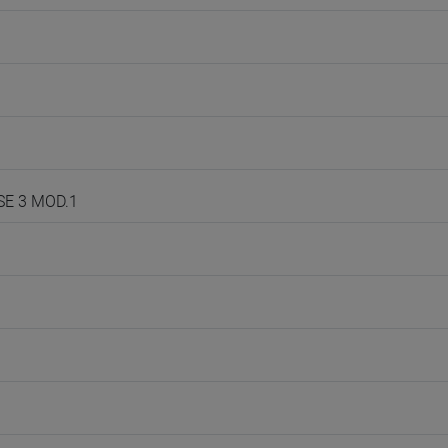
SE 3 MOD.1