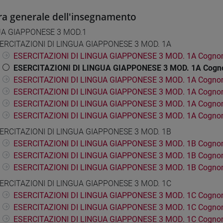
ra generale dell'insegnamento
UA GIAPPONESE 3 MOD.1
ERCITAZIONI DI LINGUA GIAPPONESE 3 MOD. 1A
ESERCITAZIONI DI LINGUA GIAPPONESE 3 MOD. 1A Cogno
ESERCITAZIONI DI LINGUA GIAPPONESE 3 MOD. 1A Cogn
ESERCITAZIONI DI LINGUA GIAPPONESE 3 MOD. 1A Cognom
ESERCITAZIONI DI LINGUA GIAPPONESE 3 MOD. 1A Cogno
ESERCITAZIONI DI LINGUA GIAPPONESE 3 MOD. 1A Cogno
ESERCITAZIONI DI LINGUA GIAPPONESE 3 MOD. 1A Cognom
ERCITAZIONI DI LINGUA GIAPPONESE 3 MOD. 1B
ESERCITAZIONI DI LINGUA GIAPPONESE 3 MOD. 1B Cognom
ESERCITAZIONI DI LINGUA GIAPPONESE 3 MOD. 1B Cogno
ESERCITAZIONI DI LINGUA GIAPPONESE 3 MOD. 1B Cogno
ERCITAZIONI DI LINGUA GIAPPONESE 3 MOD. 1C
ESERCITAZIONI DI LINGUA GIAPPONESE 3 MOD. 1C Cogno
ESERCITAZIONI DI LINGUA GIAPPONESE 3 MOD. 1C Cogno
ESERCITAZIONI DI LINGUA GIAPPONESE 3 MOD. 1C Cogno