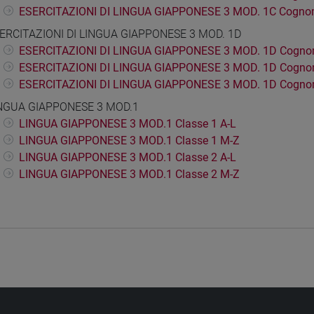
ESERCITAZIONI DI LINGUA GIAPPONESE 3 MOD. 1C Cogno
ERCITAZIONI DI LINGUA GIAPPONESE 3 MOD. 1D
ESERCITAZIONI DI LINGUA GIAPPONESE 3 MOD. 1D Cogno
ESERCITAZIONI DI LINGUA GIAPPONESE 3 MOD. 1D Cogno
ESERCITAZIONI DI LINGUA GIAPPONESE 3 MOD. 1D Cogno
NGUA GIAPPONESE 3 MOD.1
LINGUA GIAPPONESE 3 MOD.1 Classe 1 A-L
LINGUA GIAPPONESE 3 MOD.1 Classe 1 M-Z
LINGUA GIAPPONESE 3 MOD.1 Classe 2 A-L
LINGUA GIAPPONESE 3 MOD.1 Classe 2 M-Z