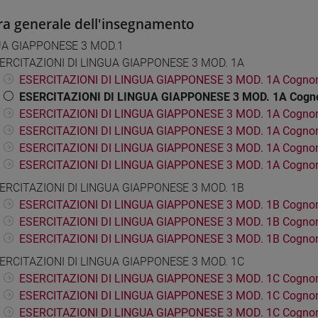
ra generale dell'insegnamento
UA GIAPPONESE 3 MOD.1
ERCITAZIONI DI LINGUA GIAPPONESE 3 MOD. 1A
ESERCITAZIONI DI LINGUA GIAPPONESE 3 MOD. 1A Cogno
ESERCITAZIONI DI LINGUA GIAPPONESE 3 MOD. 1A Cogn
ESERCITAZIONI DI LINGUA GIAPPONESE 3 MOD. 1A Cognom
ESERCITAZIONI DI LINGUA GIAPPONESE 3 MOD. 1A Cogno
ESERCITAZIONI DI LINGUA GIAPPONESE 3 MOD. 1A Cogno
ESERCITAZIONI DI LINGUA GIAPPONESE 3 MOD. 1A Cognom
ERCITAZIONI DI LINGUA GIAPPONESE 3 MOD. 1B
ESERCITAZIONI DI LINGUA GIAPPONESE 3 MOD. 1B Cognom
ESERCITAZIONI DI LINGUA GIAPPONESE 3 MOD. 1B Cogno
ESERCITAZIONI DI LINGUA GIAPPONESE 3 MOD. 1B Cogno
ERCITAZIONI DI LINGUA GIAPPONESE 3 MOD. 1C
ESERCITAZIONI DI LINGUA GIAPPONESE 3 MOD. 1C Cogno
ESERCITAZIONI DI LINGUA GIAPPONESE 3 MOD. 1C Cogno
ESERCITAZIONI DI LINGUA GIAPPONESE 3 MOD. 1C Cogno