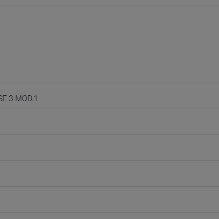
SE 3 MOD.1