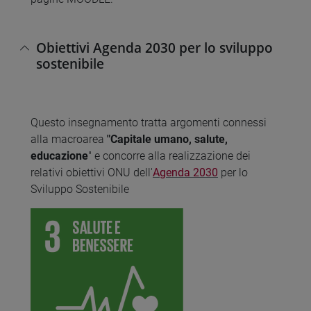
Obiettivi Agenda 2030 per lo sviluppo
sostenibile
Questo insegnamento tratta argomenti connessi
alla macroarea
"Capitale umano, salute,
educazione
" e concorre alla realizzazione dei
relativi obiettivi ONU dell'
Agenda 2030
per lo
Sviluppo Sostenibile