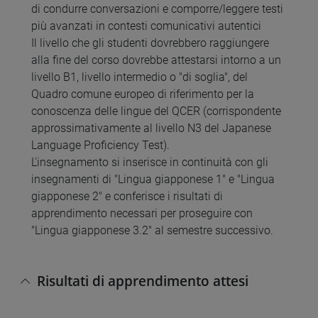
di condurre conversazioni e comporre/leggere testi
più avanzati in contesti comunicativi autentici
Il livello che gli studenti dovrebbero raggiungere
alla fine del corso dovrebbe attestarsi intorno a un
livello B1, livello intermedio o "di soglia", del
Quadro comune europeo di riferimento per la
conoscenza delle lingue del QCER (corrispondente
approssimativamente al livello N3 del Japanese
Language Proficiency Test).
L'insegnamento si inserisce in continuità con gli
insegnamenti di "Lingua giapponese 1" e "Lingua
giapponese 2" e conferisce i risultati di
apprendimento necessari per proseguire con
"Lingua giapponese 3.2" al semestre successivo.
Risultati di apprendimento attesi