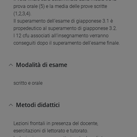
prova orale (5) e la media delle prove scritte
(1,2,3,4).
Il superamento dell’esame di giapponese 3.1 è
propedeutico al superamento di giapponese 3.2.
I 12 cfu associati all’insegnamento verranno
conseguiti dopo il superamento dell'esame finale.
Modalità di esame
scritto e orale
Metodi didattici
Lezioni frontali in presenza del docente,
esercitazioni di lettorato e tutorato.