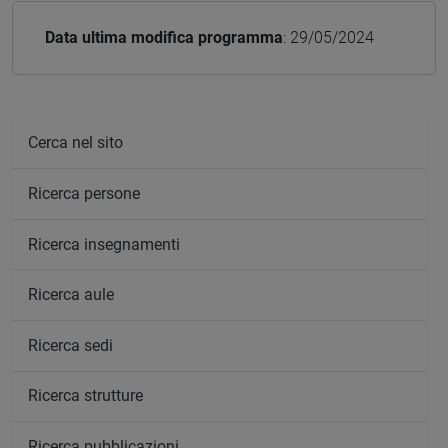
Data ultima modifica programma
: 29/05/2024
Cerca nel sito
Ricerca persone
Ricerca insegnamenti
Ricerca aule
Ricerca sedi
Ricerca strutture
Ricerca pubblicazioni