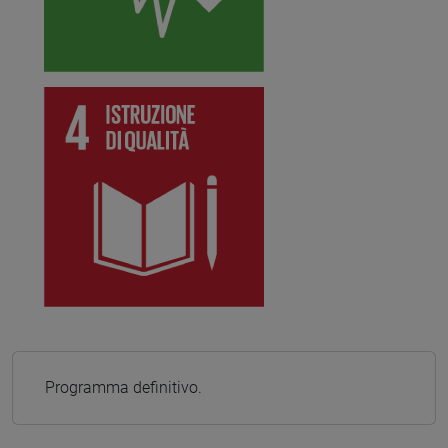
Programma definitivo.