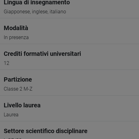
Lingua di insegnamento
Giapponese, inglese, italiano
Modalità
In presenza
Crediti formativi universitari
12
Partizione
Classe 2 M-Z
Livello laurea
Laurea
Settore scientifico disciplinare