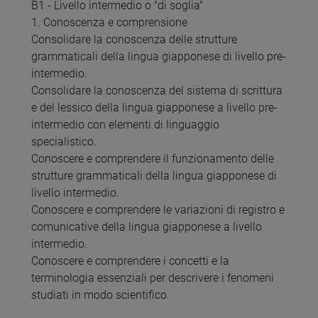
B1 - Livello intermedio o "di soglia"
1. Conoscenza e comprensione
Consolidare la conoscenza delle strutture
grammaticali della lingua giapponese di livello pre-
intermedio.
Consolidare la conoscenza del sistema di scrittura
e del lessico della lingua giapponese a livello pre-
intermedio con elementi di linguaggio
specialistico.
Conoscere e comprendere il funzionamento delle
strutture grammaticali della lingua giapponese di
livello intermedio.
Conoscere e comprendere le variazioni di registro e
comunicative della lingua giapponese a livello
intermedio.
Conoscere e comprendere i concetti e la
terminologia essenziali per descrivere i fenomeni
studiati in modo scientifico.