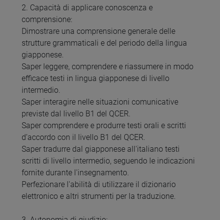
2. Capacità di applicare conoscenza e
comprensione:
Dimostrare una comprensione generale delle
strutture grammaticali e del periodo della lingua
giapponese.
Saper leggere, comprendere e riassumere in modo
efficace testi in lingua giapponese di livello
intermedio.
Saper interagire nelle situazioni comunicative
previste dal livello B1 del QCER.
Saper comprendere e produrre testi orali e scritti
d’accordo con il livello B1 del QCER.
Saper tradurre dal giapponese all'italiano testi
scritti di livello intermedio, seguendo le indicazioni
fornite durante l'insegnamento.
Perfezionare l'abilità di utilizzare il dizionario
elettronico e altri strumenti per la traduzione.
3. Autonomia di giudizio: