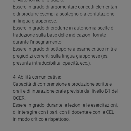
Essere in grado di argomentare concetti elementari
e di produrre esempi a sostegno o a confutazione
in lingua giapponese.
Essere in grado di produrre in autonomia scelte di
traduzione sulla base delle indicazioni fornite
durante l'insegnamento.
Essere in grado di sottoporre a esame critico miti e
pregiudizi correnti sulla lingua giapponese (es.
presunta intraducibilità, opacità, ecc.).
4. Abilità comunicative:
Capacità di comprensione e produzione scritte e
orali e di interazione orale previste dal livello B1 del
QCER.
Essere in grado, durante le lezioni e le esercitazioni,
di interagire con i pari, con il docente e con le CEL
in modo critico e rispettoso.