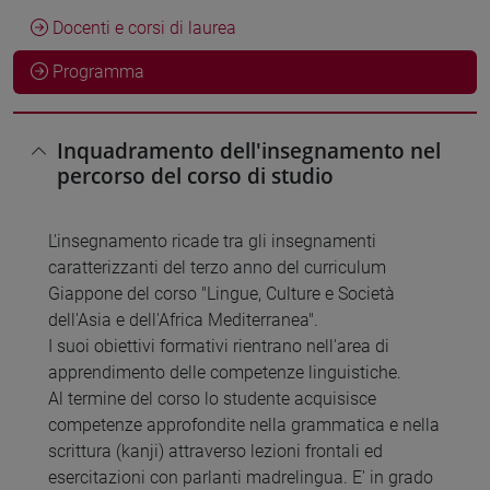
Docenti e corsi di laurea
Programma
Inquadramento dell'insegnamento nel
percorso del corso di studio
L'insegnamento ricade tra gli insegnamenti
caratterizzanti del terzo anno del curriculum
Giappone del corso "Lingue, Culture e Società
dell'Asia e dell'Africa Mediterranea".
I suoi obiettivi formativi rientrano nell'area di
apprendimento delle competenze linguistiche.
Al termine del corso lo studente acquisisce
competenze approfondite nella grammatica e nella
scrittura (kanji) attraverso lezioni frontali ed
esercitazioni con parlanti madrelingua. E' in grado