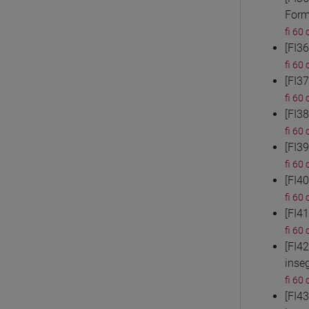
Form
fi 60 
[FI3
fi 60 
[FI3
fi 60 
[FI3
fi 60 
[FI3
fi 60 
[FI4
fi 60 
[FI4
fi 60 
[FI4
inse
fi 60 
[FI4