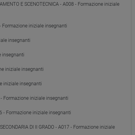
AMENTO E SCENOTECNICA - A008 - Formazione iniziale
Formazione iniziale insegnanti
ale insegnanti
e insegnanti
 iniziale insegnanti
iniziale insegnanti
Formazione iniziale insegnanti
Formazione iniziale insegnanti
SECONDARIA DI II GRADO - A017 - Formazione iniziale