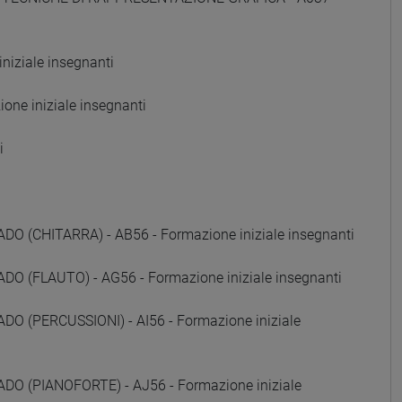
iziale insegnanti
ne iniziale insegnanti
i
(CHITARRA) - AB56 - Formazione iniziale insegnanti
 (FLAUTO) - AG56 - Formazione iniziale insegnanti
 (PERCUSSIONI) - AI56 - Formazione iniziale
 (PIANOFORTE) - AJ56 - Formazione iniziale