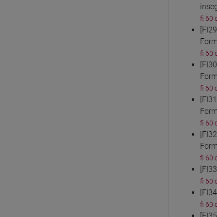
inse
fi 60 
[FI2
Form
fi 60 
[FI3
Form
fi 60 
[FI3
Form
fi 60 
[FI3
Form
fi 60 
[FI3
fi 60 
[FI3
fi 60 
[FI3