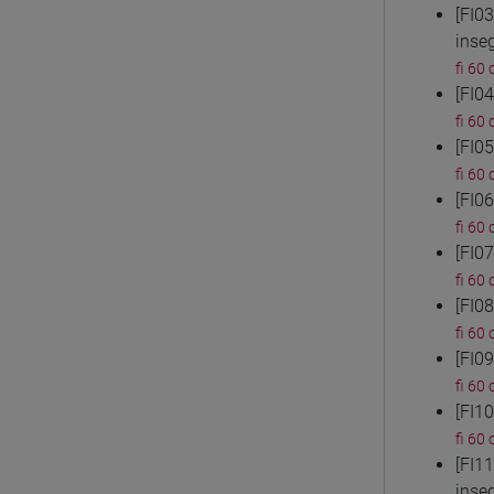
[FI0
inse
fi 60 
[FI0
fi 60 
[FI0
fi 60 
[FI0
fi 60 
[FI0
fi 60 
[FI0
fi 60 
[FI0
fi 60 
[FI1
fi 60 
[FI1
inse