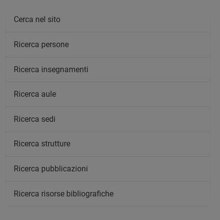
Cerca nel sito
Ricerca persone
Ricerca insegnamenti
Ricerca aule
Ricerca sedi
Ricerca strutture
Ricerca pubblicazioni
Ricerca risorse bibliografiche