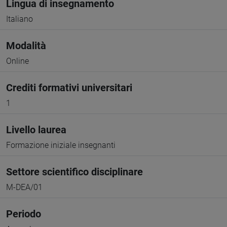
Lingua di insegnamento
Italiano
Modalità
Online
Crediti formativi universitari
1
Livello laurea
Formazione iniziale insegnanti
Settore scientifico disciplinare
M-DEA/01
Periodo