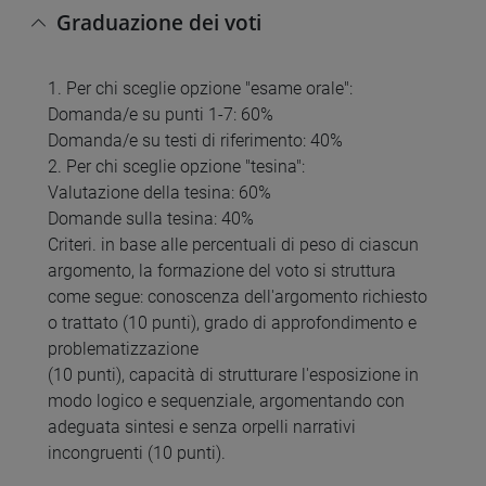
Graduazione dei voti
1. Per chi sceglie opzione "esame orale":
Domanda/e su punti 1-7: 60%
Domanda/e su testi di riferimento: 40%
2. Per chi sceglie opzione "tesina":
Valutazione della tesina: 60%
Domande sulla tesina: 40%
Criteri. in base alle percentuali di peso di ciascun
argomento, la formazione del voto si struttura
come segue: conoscenza dell'argomento richiesto
o trattato (10 punti), grado di approfondimento e
problematizzazione
(10 punti), capacità di strutturare l'esposizione in
modo logico e sequenziale, argomentando con
adeguata sintesi e senza orpelli narrativi
incongruenti (10 punti).