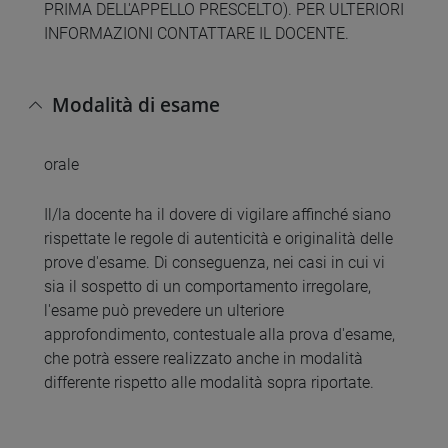
PRIMA DELL'APPELLO PRESCELTO). PER ULTERIORI
INFORMAZIONI CONTATTARE IL DOCENTE.
Modalità di esame
orale
Il/la docente ha il dovere di vigilare affinché siano
rispettate le regole di autenticità e originalità delle
prove d'esame. Di conseguenza, nei casi in cui vi
sia il sospetto di un comportamento irregolare,
l'esame può prevedere un ulteriore
approfondimento, contestuale alla prova d'esame,
che potrà essere realizzato anche in modalità
differente rispetto alle modalità sopra riportate.