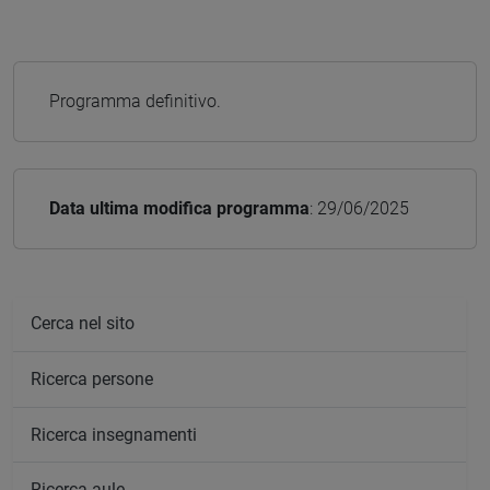
Programma definitivo.
Data ultima modifica programma
: 29/06/2025
Cerca nel sito
Ricerca persone
Ricerca insegnamenti
Ricerca aule