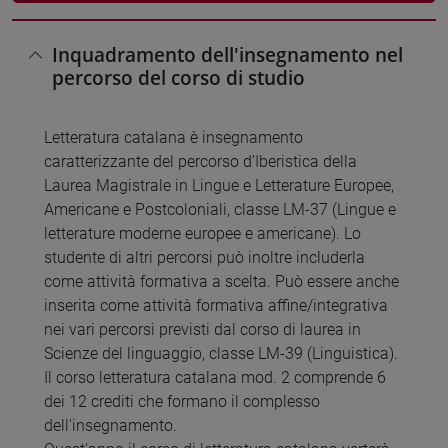
Inquadramento dell'insegnamento nel
percorso del corso di studio
Letteratura catalana è insegnamento
caratterizzante del percorso d’Iberistica della
Laurea Magistrale in Lingue e Letterature Europee,
Americane e Postcoloniali, classe LM-37 (Lingue e
letterature moderne europee e americane). Lo
studente di altri percorsi può inoltre includerla
come attività formativa a scelta. Può essere anche
inserita come attività formativa affine/integrativa
nei vari percorsi previsti dal corso di laurea in
Scienze del linguaggio, classe LM-39 (Linguistica).
Il corso letteratura catalana mod. 2 comprende 6
dei 12 crediti che formano il complesso
dell'insegnamento.