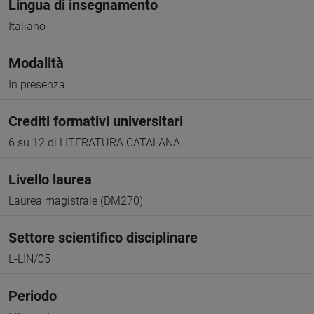
Lingua di insegnamento
Italiano
Modalità
In presenza
Crediti formativi universitari
6 su 12 di LITERATURA CATALANA
Livello laurea
Laurea magistrale (DM270)
Settore scientifico disciplinare
L-LIN/05
Periodo