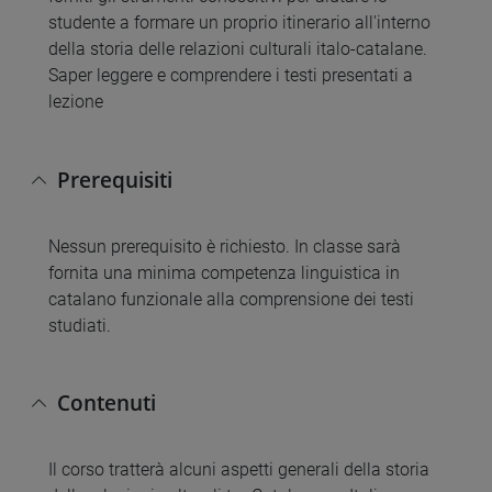
studente a formare un proprio itinerario all'interno
della storia delle relazioni culturali italo-catalane.
Saper leggere e comprendere i testi presentati a
lezione
Prerequisiti
Nessun prerequisito è richiesto. In classe sarà
fornita una minima competenza linguistica in
catalano funzionale alla comprensione dei testi
studiati.
Contenuti
Il corso tratterà alcuni aspetti generali della storia