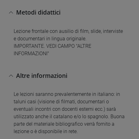
Metodi didattici
Lezione frontale con ausilio di film, slide, interviste
e documentari in lingua originale.
IMPORTANTE. VEDI CAMPO "ALTRE
INFORMAZIONI"
Altre informazioni
Le lezioni saranno prevalentemente in italiano: in
taluni casi (visione di filmati, documentari o
eventuali incontri con docenti esterni ecc.) sarà
utilizzato anche il catalano e/o lo spagnolo. Buona
parte del materiale bibliografico verrà fornito a
lezione o è disponibile in rete.