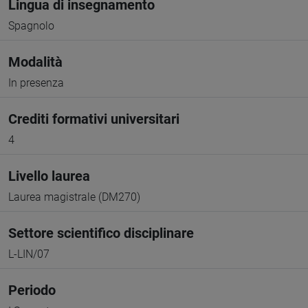
Lingua di insegnamento
Spagnolo
Modalità
In presenza
Crediti formativi universitari
4
Livello laurea
Laurea magistrale (DM270)
Settore scientifico disciplinare
L-LIN/07
Periodo