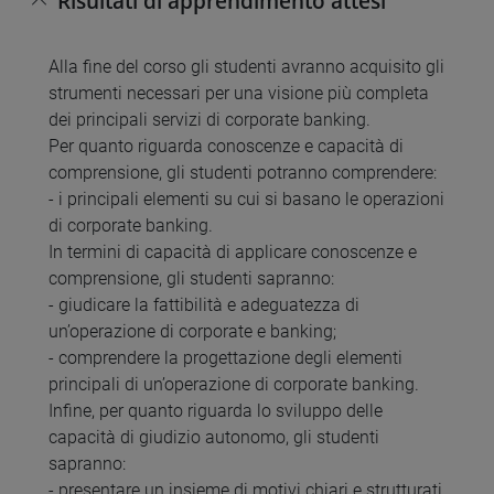
Risultati di apprendimento attesi
Alla fine del corso gli studenti avranno acquisito gli
strumenti necessari per una visione più completa
dei principali servizi di corporate banking.
Per quanto riguarda conoscenze e capacità di
comprensione, gli studenti potranno comprendere:
- i principali elementi su cui si basano le operazioni
di corporate banking.
In termini di capacità di applicare conoscenze e
comprensione, gli studenti sapranno:
- giudicare la fattibilità e adeguatezza di
un’operazione di corporate e banking;
- comprendere la progettazione degli elementi
principali di un’operazione di corporate banking.
Infine, per quanto riguarda lo sviluppo delle
capacità di giudizio autonomo, gli studenti
sapranno:
- presentare un insieme di motivi chiari e strutturati