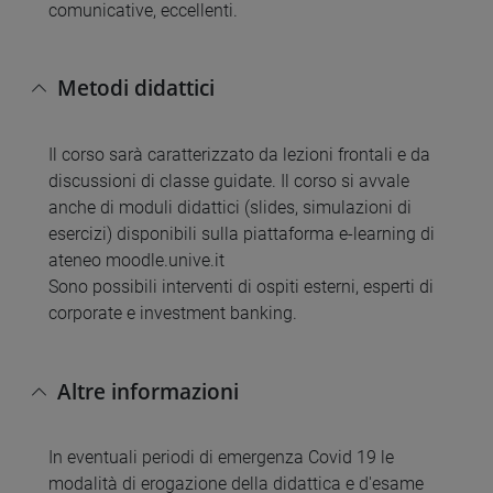
comunicative, eccellenti.
Metodi didattici
Il corso sarà caratterizzato da lezioni frontali e da
discussioni di classe guidate. Il corso si avvale
anche di moduli didattici (slides, simulazioni di
esercizi) disponibili sulla piattaforma e-learning di
ateneo moodle.unive.it
Sono possibili interventi di ospiti esterni, esperti di
corporate e investment banking.
Altre informazioni
In eventuali periodi di emergenza Covid 19 le
modalità di erogazione della didattica e d'esame