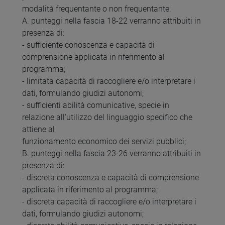
modalità frequentante o non frequentante:
A. punteggi nella fascia 18-22 verranno attribuiti in
presenza di:
- sufficiente conoscenza e capacità di
comprensione applicata in riferimento al
programma;
- limitata capacità di raccogliere e/o interpretare i
dati, formulando giudizi autonomi;
- sufficienti abilità comunicative, specie in
relazione all'utilizzo del linguaggio specifico che
attiene al
funzionamento economico dei servizi pubblici;
B. punteggi nella fascia 23-26 verranno attribuiti in
presenza di:
- discreta conoscenza e capacità di comprensione
applicata in riferimento al programma;
- discreta capacità di raccogliere e/o interpretare i
dati, formulando giudizi autonomi;