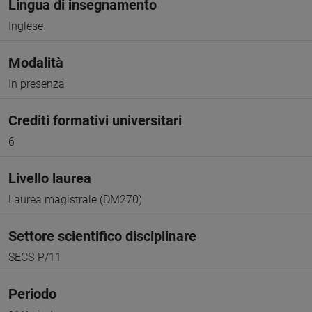
Lingua di insegnamento
Inglese
Modalità
In presenza
Crediti formativi universitari
6
Livello laurea
Laurea magistrale (DM270)
Settore scientifico disciplinare
SECS-P/11
Periodo