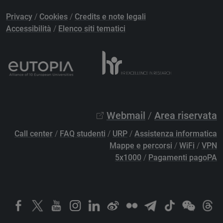
Privacy
/
Cookies
/
Credits e note legali
Accessibilità
/
Elenco siti tematici
Webmail
/
Area riservata
Call center
/
FAQ studenti
/
URP
/
Assistenza informatica
Mappe e percorsi
/
WiFi
/
VPN
5x1000
/
Pagamenti pagoPA