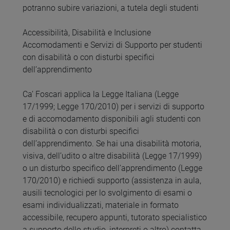
potranno subire variazioni, a tutela degli studenti
Accessibilità, Disabilità e Inclusione
Accomodamenti e Servizi di Supporto per studenti
con disabilità o con disturbi specifici
dell’apprendimento
Ca’ Foscari applica la Legge Italiana (Legge
17/1999; Legge 170/2010) per i servizi di supporto
e di accomodamento disponibili agli studenti con
disabilità o con disturbi specifici
dell’apprendimento. Se hai una disabilità motoria,
visiva, dell’udito o altre disabilità (Legge 17/1999)
o un disturbo specifico dell’apprendimento (Legge
170/2010) e richiedi supporto (assistenza in aula,
ausili tecnologici per lo svolgimento di esami o
esami individualizzati, materiale in formato
accessibile, recupero appunti, tutorato specialistico
a supporto dello studio, interpreti o altro) contatta