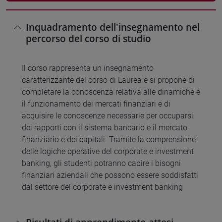
Inquadramento dell'insegnamento nel
percorso del corso di studio
Il corso rappresenta un insegnamento
caratterizzante del corso di Laurea e si propone di
completare la conoscenza relativa alle dinamiche e
il funzionamento dei mercati finanziari e di
acquisire le conoscenze necessarie per occuparsi
dei rapporti con il sistema bancario e il mercato
finanziario e dei capitali. Tramite la comprensione
delle logiche operative del corporate e investment
banking, gli studenti potranno capire i bisogni
finanziari aziendali che possono essere soddisfatti
dal settore del corporate e investment banking