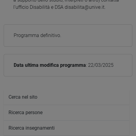
l’ufficio Disabilità e DSA disabilita@unive.it.
Programma definitivo.
Data ultima modifica programma
: 22/03/2025
Cerca nel sito
Ricerca persone
Ricerca insegnamenti