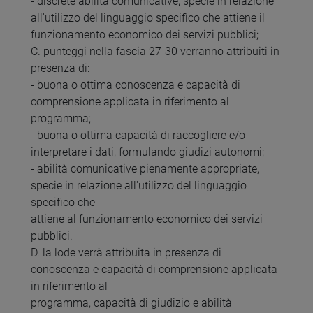
- discrete abilità comunicative, specie in relazione
all'utilizzo del linguaggio specifico che attiene il
funzionamento economico dei servizi pubblici;
C. punteggi nella fascia 27-30 verranno attribuiti in
presenza di:
- buona o ottima conoscenza e capacità di
comprensione applicata in riferimento al
programma;
- buona o ottima capacità di raccogliere e/o
interpretare i dati, formulando giudizi autonomi;
- abilità comunicative pienamente appropriate,
specie in relazione all'utilizzo del linguaggio
specifico che
attiene al funzionamento economico dei servizi
pubblici.
D. la lode verrà attribuita in presenza di
conoscenza e capacità di comprensione applicata
in riferimento al
programma, capacità di giudizio e abilità