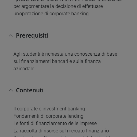
per argomentare la decisione di effettuare
un’operazione di corporate banking.
Prerequisiti
Agli studenti è richiesta una conoscenza di base
sui finanziamenti bancari e sulla finanza
aziendale.
Contenuti
Il corporate e investment banking
Fondamenti di corporate lending
Le fonti di finanziamento delle imprese
La raccolta di risorse sul mercato finanziario