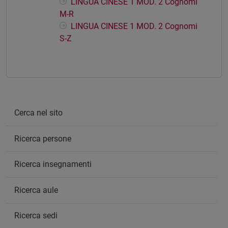
LINGUA CINESE 1 MOD. 2 Cognomi
M-R
LINGUA CINESE 1 MOD. 2 Cognomi
S-Z
Cerca nel sito
Ricerca persone
Ricerca insegnamenti
Ricerca aule
Ricerca sedi