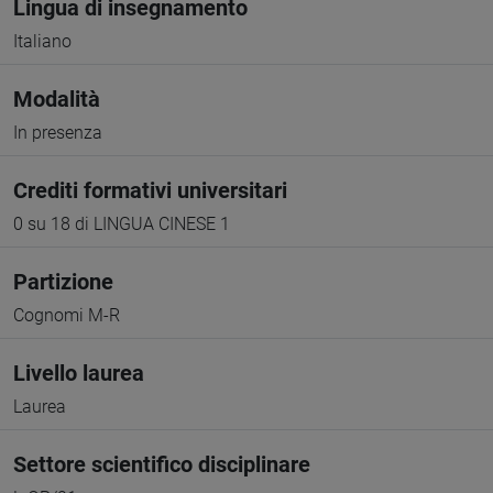
Lingua di insegnamento
Italiano
Modalità
In presenza
Crediti formativi universitari
0 su 18 di LINGUA CINESE 1
Partizione
Cognomi M-R
Livello laurea
Laurea
Settore scientifico disciplinare