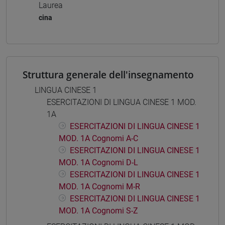
Laurea
cina
Struttura generale dell'insegnamento
LINGUA CINESE 1
ESERCITAZIONI DI LINGUA CINESE 1 MOD.
1A
ESERCITAZIONI DI LINGUA CINESE 1
MOD. 1A Cognomi A-C
ESERCITAZIONI DI LINGUA CINESE 1
MOD. 1A Cognomi D-L
ESERCITAZIONI DI LINGUA CINESE 1
MOD. 1A Cognomi M-R
ESERCITAZIONI DI LINGUA CINESE 1
MOD. 1A Cognomi S-Z