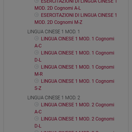
ESERCITAZIONI DI LINGUA CINESE 1
MOD. 2D Cognomi A-L
ESERCITAZIONI DI LINGUA CINESE 1
MOD. 2D Cognomi M-Z
LINGUA CINESE 1 MOD. 1
LINGUA CINESE 1 MOD. 1 Cognomi
A-C
LINGUA CINESE 1 MOD. 1 Cognomi
D-L
LINGUA CINESE 1 MOD. 1 Cognomi
M-R
LINGUA CINESE 1 MOD. 1 Cognomi
S-Z
LINGUA CINESE 1 MOD. 2
LINGUA CINESE 1 MOD. 2 Cognomi
A-C
LINGUA CINESE 1 MOD. 2 Cognomi
D-L