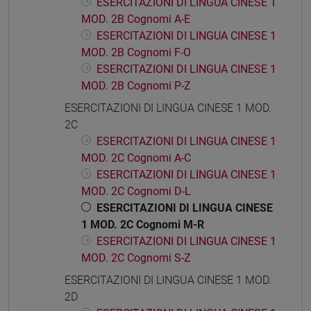
ESERCITAZIONI DI LINGUA CINESE 1
MOD. 2B Cognomi A-E
ESERCITAZIONI DI LINGUA CINESE 1
MOD. 2B Cognomi F-O
ESERCITAZIONI DI LINGUA CINESE 1
MOD. 2B Cognomi P-Z
ESERCITAZIONI DI LINGUA CINESE 1 MOD.
2C
ESERCITAZIONI DI LINGUA CINESE 1
MOD. 2C Cognomi A-C
ESERCITAZIONI DI LINGUA CINESE 1
MOD. 2C Cognomi D-L
ESERCITAZIONI DI LINGUA CINESE
1 MOD. 2C Cognomi M-R
ESERCITAZIONI DI LINGUA CINESE 1
MOD. 2C Cognomi S-Z
ESERCITAZIONI DI LINGUA CINESE 1 MOD.
2D