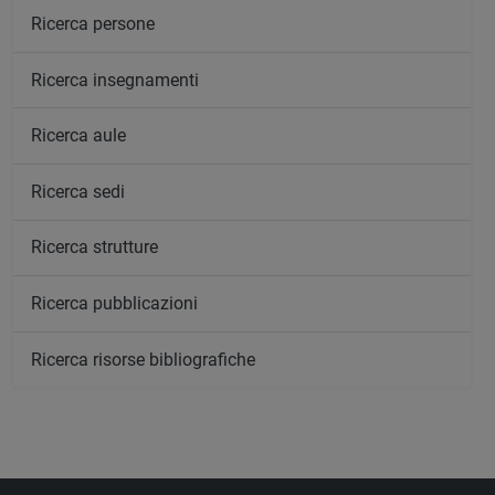
Ricerca persone
Ricerca insegnamenti
Ricerca aule
Ricerca sedi
Ricerca strutture
Ricerca pubblicazioni
Ricerca risorse bibliografiche