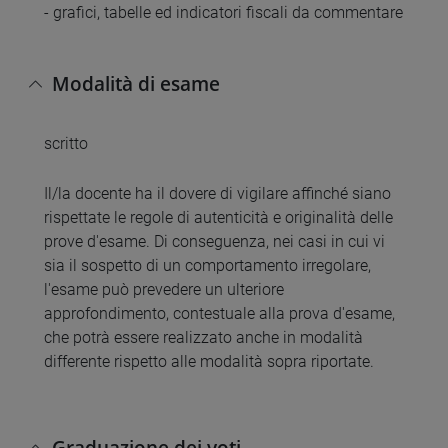
- grafici, tabelle ed indicatori fiscali da commentare
Modalità di esame
scritto
Il/la docente ha il dovere di vigilare affinché siano
rispettate le regole di autenticità e originalità delle
prove d'esame. Di conseguenza, nei casi in cui vi
sia il sospetto di un comportamento irregolare,
l'esame può prevedere un ulteriore
approfondimento, contestuale alla prova d'esame,
che potrà essere realizzato anche in modalità
differente rispetto alle modalità sopra riportate.
Graduazione dei voti