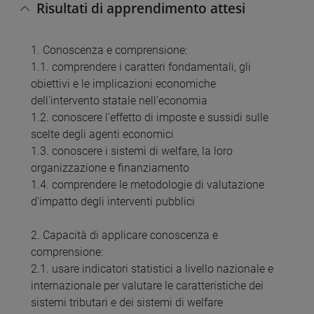
Risultati di apprendimento attesi
1. Conoscenza e comprensione:
1.1. comprendere i caratteri fondamentali, gli
obiettivi e le implicazioni economiche
dell'intervento statale nell'economia
1.2. conoscere l'effetto di imposte e sussidi sulle
scelte degli agenti economici
1.3. conoscere i sistemi di welfare, la loro
organizzazione e finanziamento
1.4. comprendere le metodologie di valutazione
d'impatto degli interventi pubblici
2. Capacità di applicare conoscenza e
comprensione:
2.1. usare indicatori statistici a livello nazionale e
internazionale per valutare le caratteristiche dei
sistemi tributari e dei sistemi di welfare