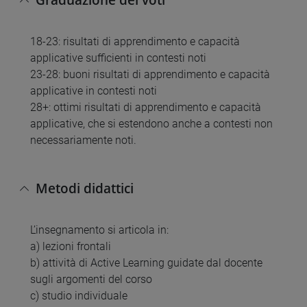
18-23: risultati di apprendimento e capacità
applicative sufficienti in contesti noti
23-28: buoni risultati di apprendimento e capacità
applicative in contesti noti
28+: ottimi risultati di apprendimento e capacità
applicative, che si estendono anche a contesti non
necessariamente noti.
Metodi didattici
L’insegnamento si articola in:
a) lezioni frontali
b) attività di Active Learning guidate dal docente
sugli argomenti del corso
c) studio individuale