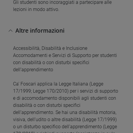
Gli studenti sono incoraggiati a partecipare alle
lezioni in modo attivo.
Altre informazioni
Accessibilità, Disabilità e Inclusione
Accomodamenti e Servizi di Supporto per studenti
con disabilità o con disturbi specifici
dell’apprendimento
Ca' Foscari applica la Legge Italiana (Legge
17/1999; Legge 170/2010) per i servizi di supporto
e di accomodamento disponibili agli studenti con
disabilità o con disturbi specifici
dell’apprendimento. Se hai una disabilità motoria,
visiva, dell’udito o altre disabilità (Legge 17/1999)
o un disturbo specifico dell’apprendimento (Legge