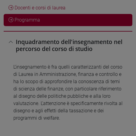
Docenti e corsi di laurea
Programma
Inquadramento dell'insegnamento nel
percorso del corso di studio
L’insegnamento è fra quelli caratterizzanti del corso
di Laurea in Amministrazione, finanza e controllo e
ha lo scopo di approfondire la conoscenza di temi
di scienza delle finanze, con particolare riferimento
al disegno delle politiche pubbliche e alla loro
valutazione. L'attenzione è specificamente rivolta al
disegno e agli effetti della tassazione e dei
programmi di welfare.