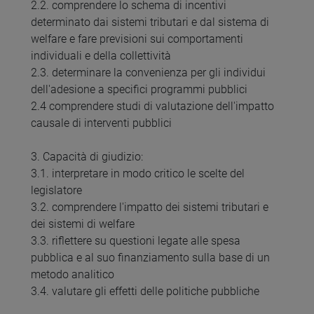
2.2. comprendere lo schema di incentivi
determinato dai sistemi tributari e dal sistema di
welfare e fare previsioni sui comportamenti
individuali e della collettività
2.3. determinare la convenienza per gli individui
dell'adesione a specifici programmi pubblici
2.4 comprendere studi di valutazione dell'impatto
causale di interventi pubblici
3. Capacità di giudizio:
3.1. interpretare in modo critico le scelte del
legislatore
3.2. comprendere l'impatto dei sistemi tributari e
dei sistemi di welfare
3.3. riflettere su questioni legate alle spesa
pubblica e al suo finanziamento sulla base di un
metodo analitico
3.4. valutare gli effetti delle politiche pubbliche