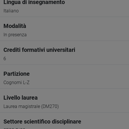
Lingua di insegnamento
Italiano
Modalità
In presenza
Crediti formativi universitari
6
Partizione
Cognomi L-Z
Livello laurea
Laurea magistrale (DM270)
Settore scientifico disciplinare