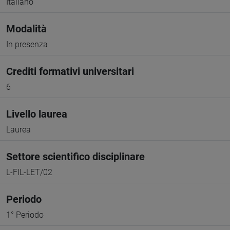
Italiano
Modalità
In presenza
Crediti formativi universitari
6
Livello laurea
Laurea
Settore scientifico disciplinare
L-FIL-LET/02
Periodo
1° Periodo