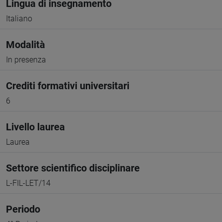
Lingua di insegnamento
Italiano
Modalità
In presenza
Crediti formativi universitari
6
Livello laurea
Laurea
Settore scientifico disciplinare
L-FIL-LET/14
Periodo