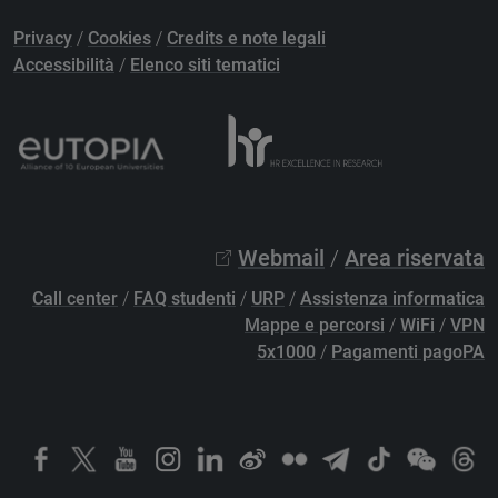
Privacy
/
Cookies
/
Credits e note legali
Accessibilità
/
Elenco siti tematici
Webmail
/
Area riservata
Call center
/
FAQ studenti
/
URP
/
Assistenza informatica
Mappe e percorsi
/
WiFi
/
VPN
5x1000
/
Pagamenti pagoPA