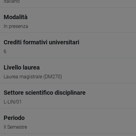
Italiano
Modalità
In presenza
Crediti formativi universitari
6
Livello laurea
Laurea magistrale (DM270)
Settore scientifico disciplinare
L-LIN/01
Periodo
II Semestre