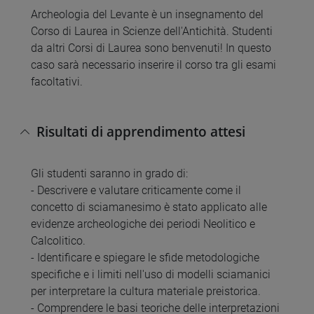
Archeologia del Levante è un insegnamento del
Corso di Laurea in Scienze dell'Antichità. Studenti
da altri Corsi di Laurea sono benvenuti! In questo
caso sarà necessario inserire il corso tra gli esami
facoltativi.
Risultati di apprendimento attesi
Gli studenti saranno in grado di:
- Descrivere e valutare criticamente come il
concetto di sciamanesimo è stato applicato alle
evidenze archeologiche dei periodi Neolitico e
Calcolitico.
- Identificare e spiegare le sfide metodologiche
specifiche e i limiti nell'uso di modelli sciamanici
per interpretare la cultura materiale preistorica.
- Comprendere le basi teoriche delle interpretazioni