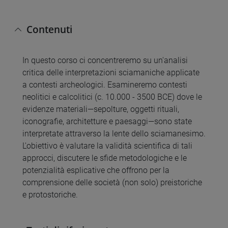
Contenuti
In questo corso ci concentreremo su un'analisi
critica delle interpretazioni sciamaniche applicate
a contesti archeologici. Esamineremo contesti
neolitici e calcolitici (c. 10.000 - 3500 BCE) dove le
evidenze materiali—sepolture, oggetti rituali,
iconografie, architetture e paesaggi—sono state
interpretate attraverso la lente dello sciamanesimo.
L'obiettivo è valutare la validità scientifica di tali
approcci, discutere le sfide metodologiche e le
potenzialità esplicative che offrono per la
comprensione delle società (non solo) preistoriche
e protostoriche.