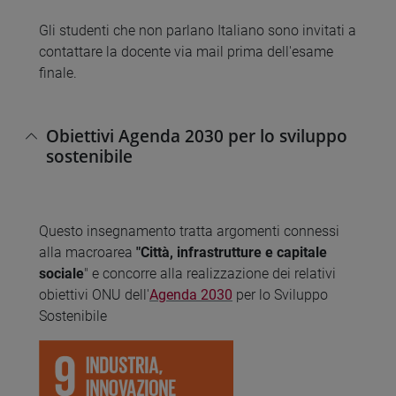
Gli studenti che non parlano Italiano sono invitati a
contattare la docente via mail prima dell'esame
finale.
Obiettivi Agenda 2030 per lo sviluppo
sostenibile
Questo insegnamento tratta argomenti connessi
alla macroarea
"Città, infrastrutture e capitale
sociale
" e concorre alla realizzazione dei relativi
obiettivi ONU dell'
Agenda 2030
per lo Sviluppo
Sostenibile