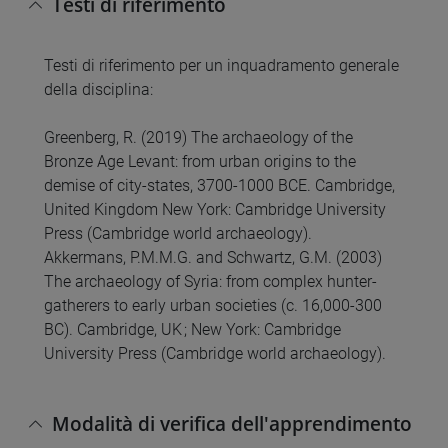
Testi di riferimento
Testi di riferimento per un inquadramento generale
della disciplina:
Greenberg, R. (2019) The archaeology of the
Bronze Age Levant: from urban origins to the
demise of city-states, 3700-1000 BCE. Cambridge,
United Kingdom New York: Cambridge University
Press (Cambridge world archaeology).
Akkermans, P.M.M.G. and Schwartz, G.M. (2003)
The archaeology of Syria: from complex hunter-
gatherers to early urban societies (c. 16,000-300
BC). Cambridge, UK ; New York: Cambridge
University Press (Cambridge world archaeology).
Modalità di verifica dell'apprendimento