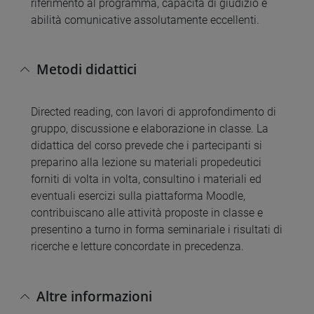
riferimento al programma, capacità di giudizio e
abilità comunicative assolutamente eccellenti.
Metodi didattici
Directed reading, con lavori di approfondimento di
gruppo, discussione e elaborazione in classe. La
didattica del corso prevede che i partecipanti si
preparino alla lezione su materiali propedeutici
forniti di volta in volta, consultino i materiali ed
eventuali esercizi sulla piattaforma Moodle,
contribuiscano alle attività proposte in classe e
presentino a turno in forma seminariale i risultati di
ricerche e letture concordate in precedenza.
Altre informazioni