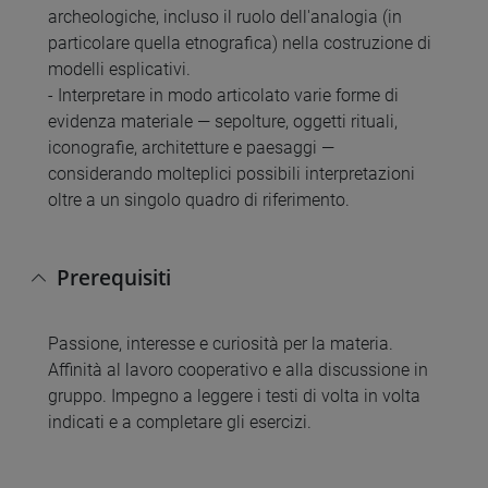
archeologiche, incluso il ruolo dell'analogia (in
particolare quella etnografica) nella costruzione di
modelli esplicativi.
- Interpretare in modo articolato varie forme di
evidenza materiale — sepolture, oggetti rituali,
iconografie, architetture e paesaggi —
considerando molteplici possibili interpretazioni
oltre a un singolo quadro di riferimento.
Prerequisiti
Passione, interesse e curiosità per la materia.
Affinità al lavoro cooperativo e alla discussione in
gruppo. Impegno a leggere i testi di volta in volta
indicati e a completare gli esercizi.