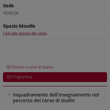
Sede
VENEZIA
Spazio Moodle
Link allo spazio del corso
Docenti e corsi di laurea
Programma
Inquadramento dell'insegnamento nel
percorso del corso di studio