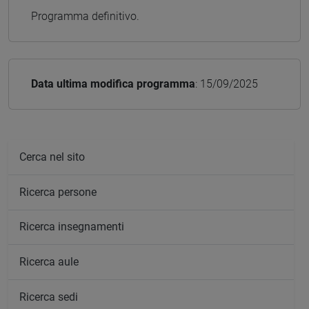
Programma definitivo.
Data ultima modifica programma
: 15/09/2025
Cerca nel sito
Ricerca persone
Ricerca insegnamenti
Ricerca aule
Ricerca sedi