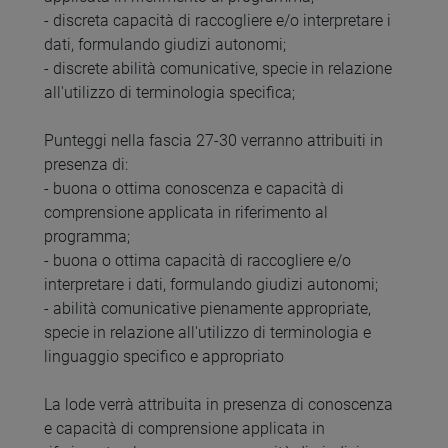
- discreta capacità di raccogliere e/o interpretare i
dati, formulando giudizi autonomi;
- discrete abilità comunicative, specie in relazione
all'utilizzo di terminologia specifica;
Punteggi nella fascia 27-30 verranno attribuiti in
presenza di:
- buona o ottima conoscenza e capacità di
comprensione applicata in riferimento al
programma;
- buona o ottima capacità di raccogliere e/o
interpretare i dati, formulando giudizi autonomi;
- abilità comunicative pienamente appropriate,
specie in relazione all'utilizzo di terminologia e
linguaggio specifico e appropriato
La lode verrà attribuita in presenza di conoscenza
e capacità di comprensione applicata in