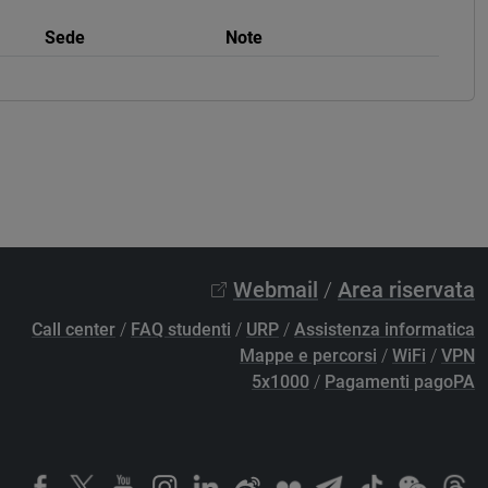
Sede
Note
Webmail
/
Area riservata
Call center
/
FAQ studenti
/
URP
/
Assistenza informatica
Mappe e percorsi
/
WiFi
/
VPN
5x1000
/
Pagamenti pagoPA