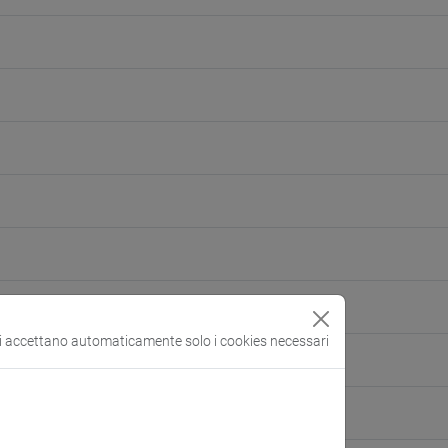
si accettano automaticamente solo i cookies necessari