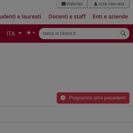
Webmail
Area riservata
udenti e laureati
Docenti e staff
Enti e aziende
ITA
Programmi anni precedenti