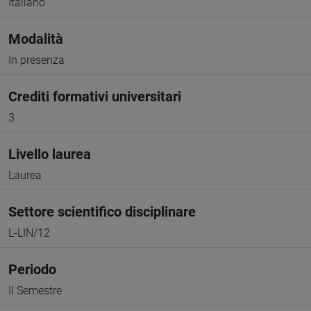
Italiano
Modalità
In presenza
Crediti formativi universitari
3
Livello laurea
Laurea
Settore scientifico disciplinare
L-LIN/12
Periodo
II Semestre