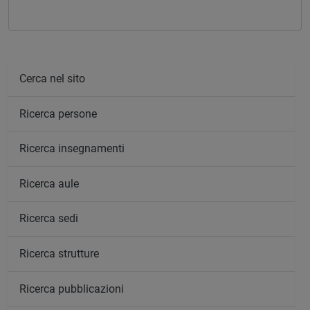
Cerca nel sito
Ricerca persone
Ricerca insegnamenti
Ricerca aule
Ricerca sedi
Ricerca strutture
Ricerca pubblicazioni