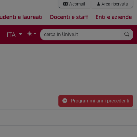
Webmail
Area riservata
udenti e laureati
Docenti e staff
Enti e aziende
ITA
Programmi anni precedenti