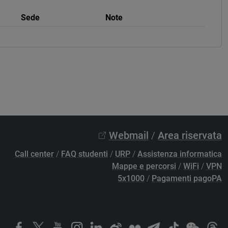
Sede
Note
Webmail
/
Area riservata
Call center
/
FAQ studenti
/
URP
/
Assistenza informatica
Mappe e percorsi
/
WiFi
/
VPN
5x1000
/
Pagamenti pagoPA