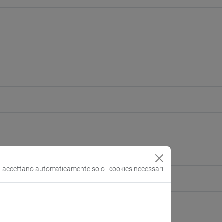
si accettano automaticamente solo i cookies necessari