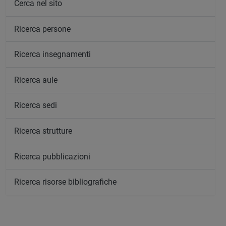
Cerca nel sito
Ricerca persone
Ricerca insegnamenti
Ricerca aule
Ricerca sedi
Ricerca strutture
Ricerca pubblicazioni
Ricerca risorse bibliografiche