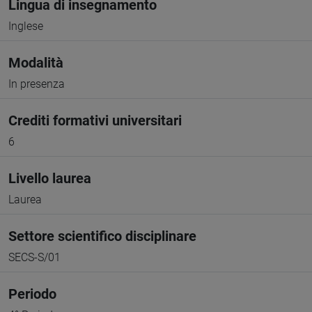
Lingua di insegnamento
Inglese
Modalità
In presenza
Crediti formativi universitari
6
Livello laurea
Laurea
Settore scientifico disciplinare
SECS-S/01
Periodo