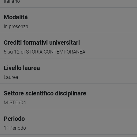
Italiano
Modalità
In presenza
Crediti formativi universitari
6 su 12 di STORIA CONTEMPORANEA
Livello laurea
Laurea
Settore scientifico disciplinare
M-STO/04
Periodo
1° Periodo