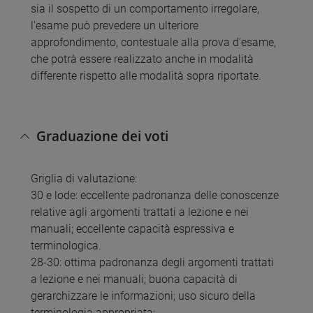
sia il sospetto di un comportamento irregolare,
l'esame può prevedere un ulteriore
approfondimento, contestuale alla prova d'esame,
che potrà essere realizzato anche in modalità
differente rispetto alle modalità sopra riportate.
Graduazione dei voti
Griglia di valutazione:
30 e lode: eccellente padronanza delle conoscenze
relative agli argomenti trattati a lezione e nei
manuali; eccellente capacità espressiva e
terminologica.
28-30: ottima padronanza degli argomenti trattati
a lezione e nei manuali; buona capacità di
gerarchizzare le informazioni; uso sicuro della
terminologia appropriata;