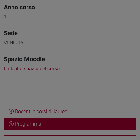
Anno corso
1
Sede
VENEZIA
Spazio Moodle
Link allo spazio del corso
Docenti e corsi di laurea
Programma