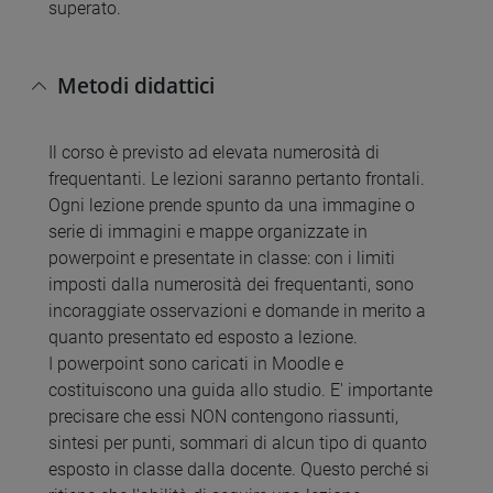
superato.
Metodi didattici
Il corso è previsto ad elevata numerosità di
frequentanti. Le lezioni saranno pertanto frontali.
Ogni lezione prende spunto da una immagine o
serie di immagini e mappe organizzate in
powerpoint e presentate in classe: con i limiti
imposti dalla numerosità dei frequentanti, sono
incoraggiate osservazioni e domande in merito a
quanto presentato ed esposto a lezione.
I powerpoint sono caricati in Moodle e
costituiscono una guida allo studio. E' importante
precisare che essi NON contengono riassunti,
sintesi per punti, sommari di alcun tipo di quanto
esposto in classe dalla docente. Questo perché si