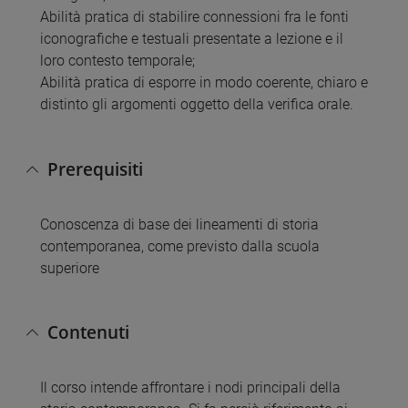
Abilità pratica di stabilire connessioni fra le fonti
iconografiche e testuali presentate a lezione e il
loro contesto temporale;
Abilità pratica di esporre in modo coerente, chiaro e
distinto gli argomenti oggetto della verifica orale.
Prerequisiti
Conoscenza di base dei lineamenti di storia
contemporanea, come previsto dalla scuola
superiore
Contenuti
Il corso intende affrontare i nodi principali della