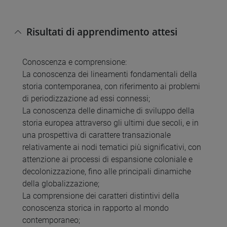
Risultati di apprendimento attesi
Conoscenza e comprensione:
La conoscenza dei lineamenti fondamentali della
storia contemporanea, con riferimento ai problemi
di periodizzazione ad essi connessi;
La conoscenza delle dinamiche di sviluppo della
storia europea attraverso gli ultimi due secoli, e in
una prospettiva di carattere transazionale
relativamente ai nodi tematici più significativi, con
attenzione ai processi di espansione coloniale e
decolonizzazione, fino alle principali dinamiche
della globalizzazione;
La comprensione dei caratteri distintivi della
conoscenza storica in rapporto al mondo
contemporaneo;