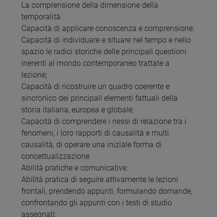
La comprensione della dimensione della
temporalità.
Capacità di applicare conoscenza e comprensione:
Capacità di individuare e situare nel tempo e nello
spazio le radici storiche delle principali questioni
inerenti al mondo contemporaneo trattate a
lezione;
Capacità di ricostruire un quadro coerente e
sincronico dei principali elementi fattuali della
storia italiana, europea e globale;
Capacità di comprendere i nessi di relazione tra i
fenomeni, i loro rapporti di causalità e multi
causalità, di operare una iniziale forma di
concettualizzazione
Abilità pratiche e comunicative:
Abilità pratica di seguire attivamente le lezioni
frontali, prendendo appunti, formulando domande,
confrontando gli appunti con i testi di studio
assegnati;