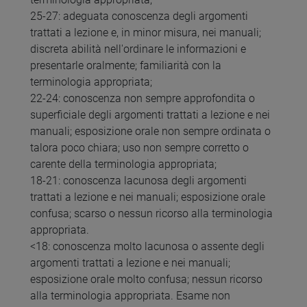
25-27: adeguata conoscenza degli argomenti
trattati a lezione e, in minor misura, nei manuali;
discreta abilità nell'ordinare le informazioni e
presentarle oralmente; familiarità con la
terminologia appropriata;
22-24: conoscenza non sempre approfondita o
superficiale degli argomenti trattati a lezione e nei
manuali; esposizione orale non sempre ordinata o
talora poco chiara; uso non sempre corretto o
carente della terminologia appropriata;
18-21: conoscenza lacunosa degli argomenti
trattati a lezione e nei manuali; esposizione orale
confusa; scarso o nessun ricorso alla terminologia
appropriata.
<18: conoscenza molto lacunosa o assente degli
argomenti trattati a lezione e nei manuali;
esposizione orale molto confusa; nessun ricorso
alla terminologia appropriata. Esame non