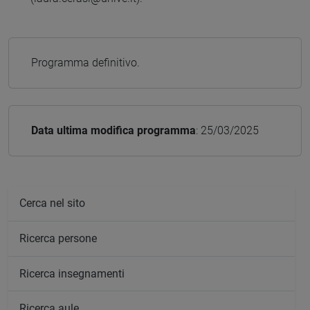
Programma definitivo.
Data ultima modifica programma
: 25/03/2025
Cerca nel sito
Ricerca persone
Ricerca insegnamenti
Ricerca aule