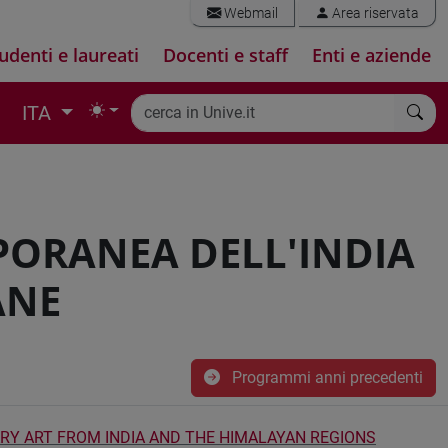
Webmail
Area riservata
udenti e laureati
Docenti e staff
Enti e aziende
ITA
ORANEA DELL'INDIA
ANE
Programmi anni precedenti
 ART FROM INDIA AND THE HIMALAYAN REGIONS