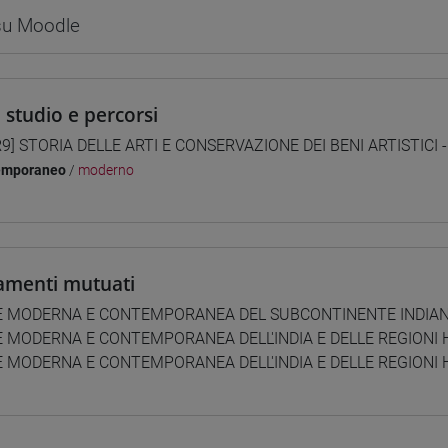
 su Moodle
i studio e percorsi
9] STORIA DELLE ARTI E CONSERVAZIONE DEI BENI ARTISTICI -
emporaneo
/
moderno
amenti mutuati
E MODERNA E CONTEMPORANEA DEL SUBCONTINENTE INDIAN
 MODERNA E CONTEMPORANEA DELL'INDIA E DELLE REGIONI 
 MODERNA E CONTEMPORANEA DELL'INDIA E DELLE REGIONI 