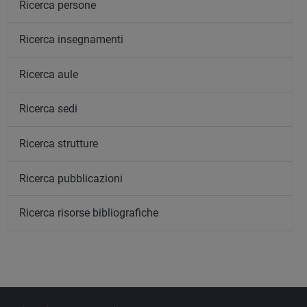
Ricerca persone
Ricerca insegnamenti
Ricerca aule
Ricerca sedi
Ricerca strutture
Ricerca pubblicazioni
Ricerca risorse bibliografiche