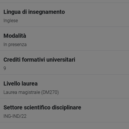
Lingua di insegnamento
Inglese
Modalità
In presenza
Crediti formativi universitari
9
Livello laurea
Laurea magistrale (DM270)
Settore scientifico disciplinare
ING-IND/22