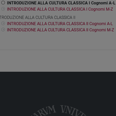
INTRODUZIONE ALLA CULTURA CLASSICA I Cognomi A-L
INTRODUZIONE ALLA CULTURA CLASSICA I Cognomi M-Z
TRODUZIONE ALLA CULTURA CLASSICA II
INTRODUZIONE ALLA CULTURA CLASSICA II Cognomi A-L
INTRODUZIONE ALLA CULTURA CLASSICA II Cognomi M-Z