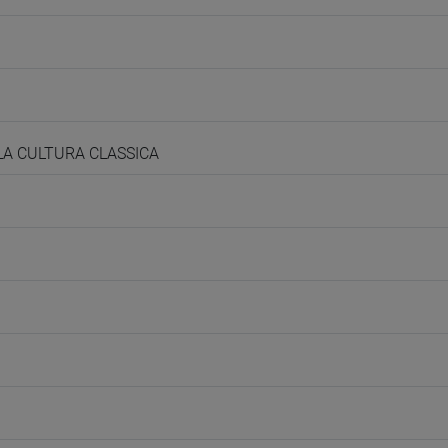
LLA CULTURA CLASSICA