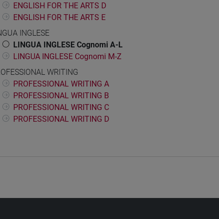
ENGLISH FOR THE ARTS D
ENGLISH FOR THE ARTS E
NGUA INGLESE
LINGUA INGLESE Cognomi A-L
LINGUA INGLESE Cognomi M-Z
OFESSIONAL WRITING
PROFESSIONAL WRITING A
PROFESSIONAL WRITING B
PROFESSIONAL WRITING C
PROFESSIONAL WRITING D