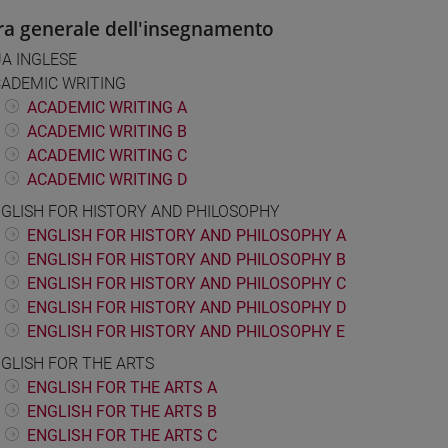
ra generale dell'insegnamento
A INGLESE
ADEMIC WRITING
ACADEMIC WRITING A
ACADEMIC WRITING B
ACADEMIC WRITING C
ACADEMIC WRITING D
GLISH FOR HISTORY AND PHILOSOPHY
ENGLISH FOR HISTORY AND PHILOSOPHY A
ENGLISH FOR HISTORY AND PHILOSOPHY B
ENGLISH FOR HISTORY AND PHILOSOPHY C
ENGLISH FOR HISTORY AND PHILOSOPHY D
ENGLISH FOR HISTORY AND PHILOSOPHY E
GLISH FOR THE ARTS
ENGLISH FOR THE ARTS A
ENGLISH FOR THE ARTS B
ENGLISH FOR THE ARTS C