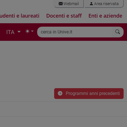
Webmail
Area riservata
udenti e laureati
Docenti e staff
Enti e aziende
ITA
Programmi anni precedenti