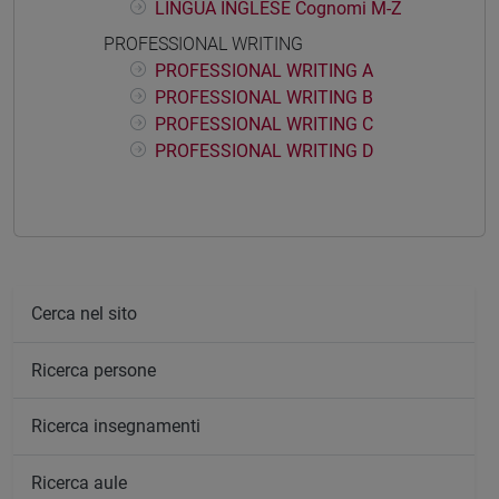
LINGUA INGLESE Cognomi M-Z
PROFESSIONAL WRITING
PROFESSIONAL WRITING A
PROFESSIONAL WRITING B
PROFESSIONAL WRITING C
PROFESSIONAL WRITING D
Cerca nel sito
Ricerca persone
Ricerca insegnamenti
Ricerca aule