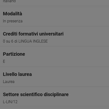
Italiano
Modalità
In presenza
Crediti formativi universitari
0 su 6 di LINGUA INGLESE
Partizione
E
Livello laurea
Laurea
Settore scientifico disciplinare
L-LIN/12