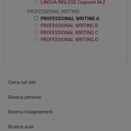
LINGUA INGLESE Cognomi M-Z
PROFESSIONAL WRITING
PROFESSIONAL WRITING A
PROFESSIONAL WRITING B
PROFESSIONAL WRITING C
PROFESSIONAL WRITING D
Cerca nel sito
Ricerca persone
Ricerca insegnamenti
Ricerca aule