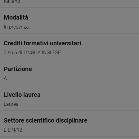
Italiano
Modalità
In presenza
Crediti formativi universitari
0 su 6 di LINGUA INGLESE
Partizione
A
Livello laurea
Laurea
Settore scientifico disciplinare
L-LIN/12