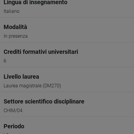
Lingua di insegnamento
Italiano
Modalità
In presenza
Crediti formativi universitari
6
Livello laurea
Laurea magistrale (DM270)
Settore scientifico disciplinare
CHIM/04
Periodo