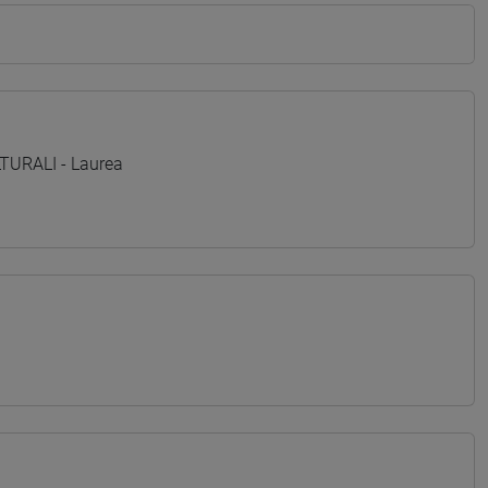
TURALI - Laurea