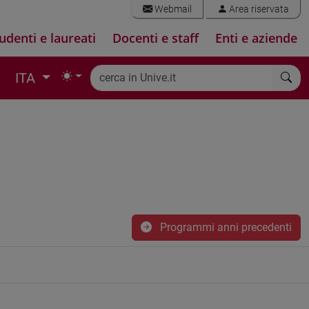
Webmail
Area riservata
udenti e laureati
Docenti e staff
Enti e aziende
ITA
Programmi anni precedenti