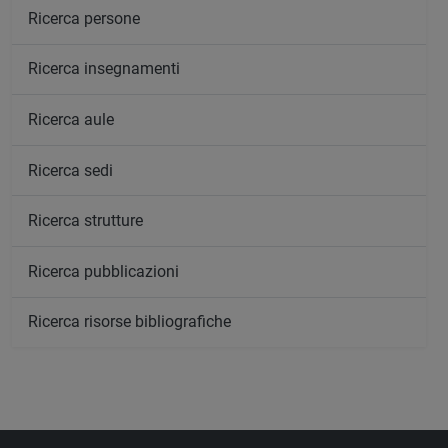
Ricerca persone
Ricerca insegnamenti
Ricerca aule
Ricerca sedi
Ricerca strutture
Ricerca pubblicazioni
Ricerca risorse bibliografiche