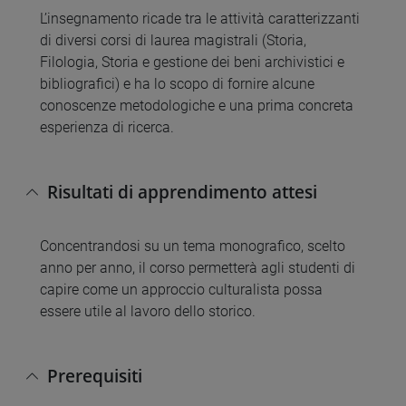
L’insegnamento ricade tra le attività caratterizzanti
di diversi corsi di laurea magistrali (Storia,
Filologia, Storia e gestione dei beni archivistici e
bibliografici) e ha lo scopo di fornire alcune
conoscenze metodologiche e una prima concreta
esperienza di ricerca.
Risultati di apprendimento attesi
Concentrandosi su un tema monografico, scelto
anno per anno, il corso permetterà agli studenti di
capire come un approccio culturalista possa
essere utile al lavoro dello storico.
Prerequisiti