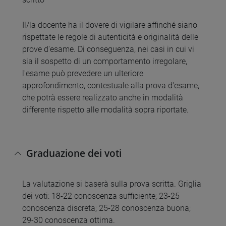
Il/la docente ha il dovere di vigilare affinché siano
rispettate le regole di autenticità e originalità delle
prove d'esame. Di conseguenza, nei casi in cui vi
sia il sospetto di un comportamento irregolare,
l'esame può prevedere un ulteriore
approfondimento, contestuale alla prova d'esame,
che potrà essere realizzato anche in modalità
differente rispetto alle modalità sopra riportate.
Graduazione dei voti
La valutazione si baserà sulla prova scritta. Griglia
dei voti: 18-22 conoscenza sufficiente; 23-25
conoscenza discreta; 25-28 conoscenza buona;
29-30 conoscenza ottima.