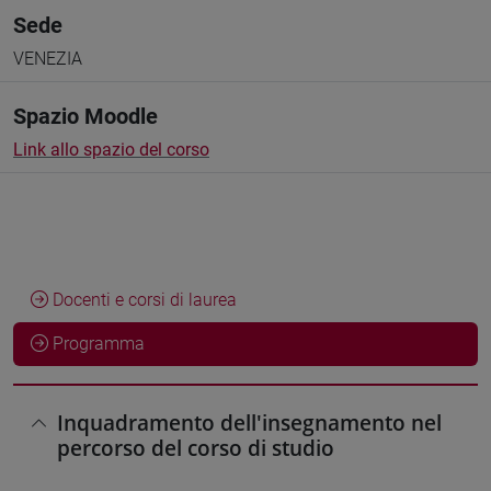
Sede
VENEZIA
Spazio Moodle
Link allo spazio del corso
Docenti e corsi di laurea
Programma
Inquadramento dell'insegnamento nel
percorso del corso di studio