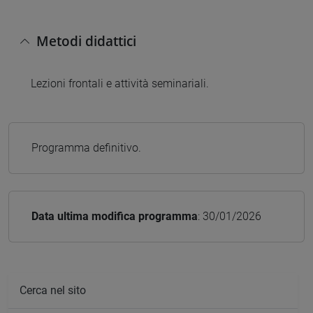
Metodi didattici
Lezioni frontali e attività seminariali.
Programma definitivo.
Data ultima modifica programma
: 30/01/2026
Cerca nel sito