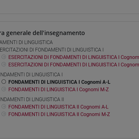
ra generale dell'insegnamento
MENTI DI LINGUISTICA
ERCITAZIONI DI FONDAMENTI DI LINGUISTICA I
ESERCITAZIONI DI FONDAMENTI DI LINGUISTICA I Cognomi
ESERCITAZIONI DI FONDAMENTI DI LINGUISTICA I Cognom
NDAMENTI DI LINGUISTICA I
FONDAMENTI DI LINGUISTICA I Cognomi A-L
FONDAMENTI DI LINGUISTICA I Cognomi M-Z
NDAMENTI DI LINGUISTICA II
FONDAMENTI DI LINGUISTICA II Cognomi A-L
FONDAMENTI DI LINGUISTICA II Cognomi M-Z