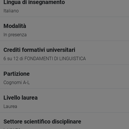
Lingua di insegnamento
Italiano
Modalità
In presenza
Crediti formativi universitari
6 su 12 di FONDAMENTI DI LINGUISTICA
Partizione
Cognomi A-L
Livello laurea
Laurea
Settore scientifico disciplinare