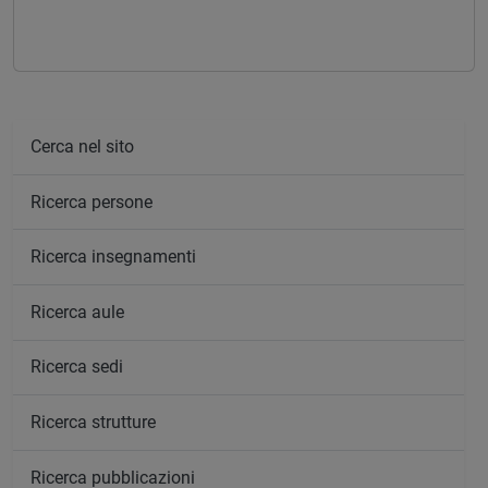
Cerca nel sito
Ricerca persone
Ricerca insegnamenti
Ricerca aule
Ricerca sedi
Ricerca strutture
Ricerca pubblicazioni