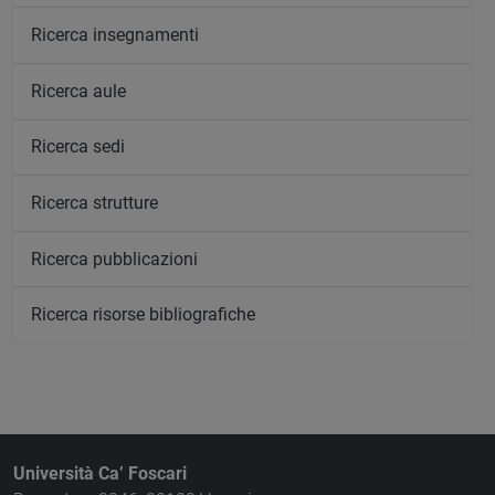
Ricerca insegnamenti
Ricerca aule
Ricerca sedi
Ricerca strutture
Ricerca pubblicazioni
Ricerca risorse bibliografiche
Università Ca’ Foscari