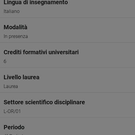
Lingua di insegnamento
Italiano
Modalità
In presenza
Crediti formativi universitari
6
Livello laurea
Laurea
Settore scientifico disciplinare
L-OR/01
Periodo