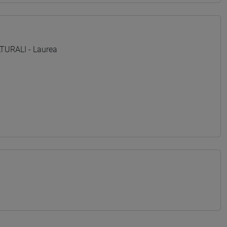
TURALI - Laurea