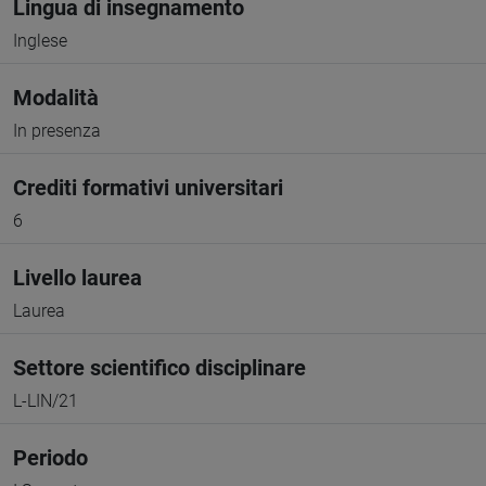
Lingua di insegnamento
Inglese
Modalità
In presenza
Crediti formativi universitari
6
Livello laurea
Laurea
Settore scientifico disciplinare
L-LIN/21
Periodo