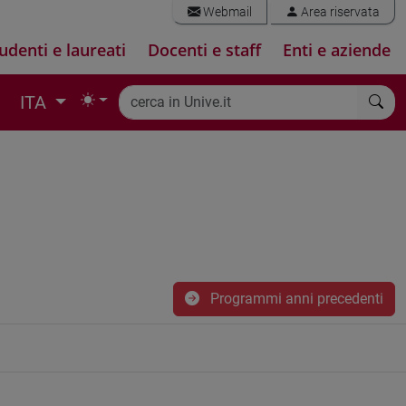
Webmail
Area riservata
udenti e laureati
Docenti e staff
Enti e aziende
ITA
Programmi anni precedenti