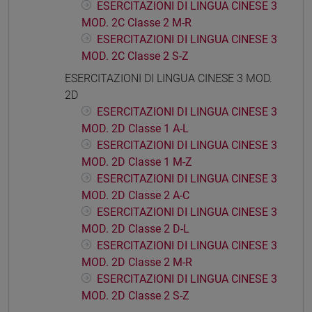
ESERCITAZIONI DI LINGUA CINESE 3
MOD. 2C Classe 2 M-R
ESERCITAZIONI DI LINGUA CINESE 3
MOD. 2C Classe 2 S-Z
ESERCITAZIONI DI LINGUA CINESE 3 MOD.
2D
ESERCITAZIONI DI LINGUA CINESE 3
MOD. 2D Classe 1 A-L
ESERCITAZIONI DI LINGUA CINESE 3
MOD. 2D Classe 1 M-Z
ESERCITAZIONI DI LINGUA CINESE 3
MOD. 2D Classe 2 A-C
ESERCITAZIONI DI LINGUA CINESE 3
MOD. 2D Classe 2 D-L
ESERCITAZIONI DI LINGUA CINESE 3
MOD. 2D Classe 2 M-R
ESERCITAZIONI DI LINGUA CINESE 3
MOD. 2D Classe 2 S-Z