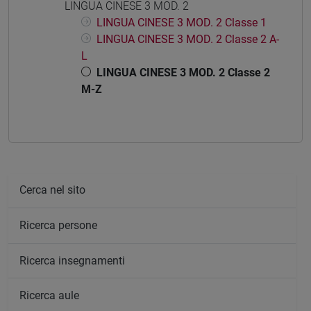
LINGUA CINESE 3 MOD. 2
LINGUA CINESE 3 MOD. 2 Classe 1
LINGUA CINESE 3 MOD. 2 Classe 2 A-
L
LINGUA CINESE 3 MOD. 2 Classe 2
M-Z
Cerca nel sito
Ricerca persone
Ricerca insegnamenti
Ricerca aule