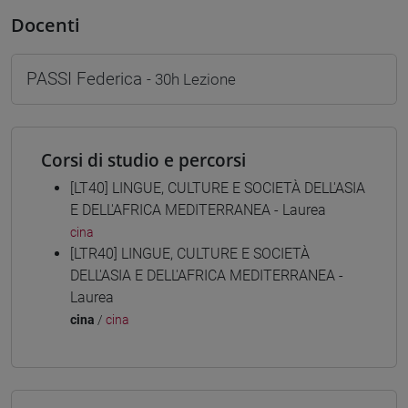
Docenti
PASSI Federica
- 30h Lezione
Corsi di studio e percorsi
[LT40] LINGUE, CULTURE E SOCIETÀ DELL'ASIA
E DELL'AFRICA MEDITERRANEA - Laurea
cina
[LTR40] LINGUE, CULTURE E SOCIETÀ
DELL'ASIA E DELL'AFRICA MEDITERRANEA -
Laurea
cina
/
cina