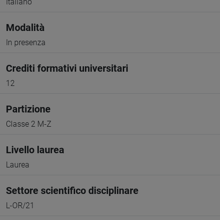
Italiano
Modalità
In presenza
Crediti formativi universitari
12
Partizione
Classe 2 M-Z
Livello laurea
Laurea
Settore scientifico disciplinare
L-OR/21