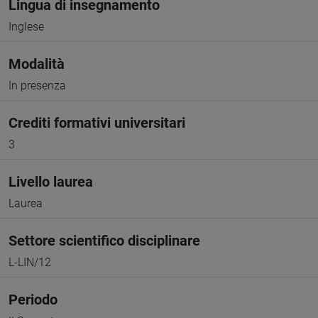
Lingua di insegnamento
Inglese
Modalità
In presenza
Crediti formativi universitari
3
Livello laurea
Laurea
Settore scientifico disciplinare
L-LIN/12
Periodo