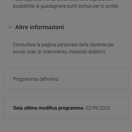
possibilità di guadagnare punti bonus per lo scritto
Altre informazioni
Consultare la pagina personale della docente per
avvisi, orari di ricevimento, materiali didattici.
Programma definitivo.
Data ultima modifica programma
: 02/09/2025