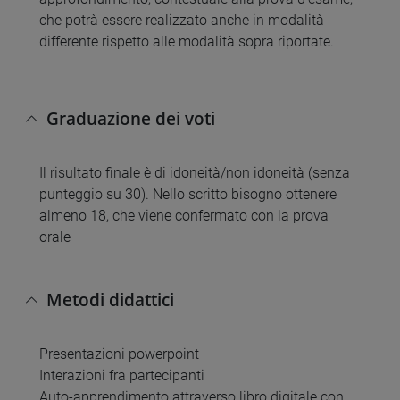
che potrà essere realizzato anche in modalità
differente rispetto alle modalità sopra riportate.
Graduazione dei voti
Il risultato finale è di idoneità/non idoneità (senza
punteggio su 30). Nello scritto bisogno ottenere
almeno 18, che viene confermato con la prova
orale
Metodi didattici
Presentazioni powerpoint
Interazioni fra partecipanti
Auto-apprendimento attraverso libro digitale con