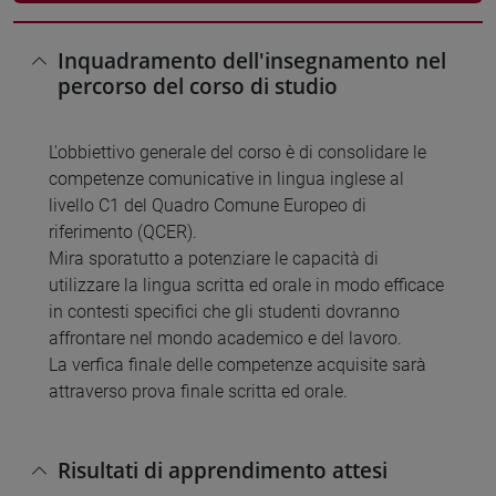
Inquadramento dell'insegnamento nel
percorso del corso di studio
L'obbiettivo generale del corso è di consolidare le
competenze comunicative in lingua inglese al
livello C1 del Quadro Comune Europeo di
riferimento (QCER).
Mira sporatutto a potenziare le capacità di
utilizzare la lingua scritta ed orale in modo efficace
in contesti specifici che gli studenti dovranno
affrontare nel mondo academico e del lavoro.
La verfica finale delle competenze acquisite sarà
attraverso prova finale scritta ed orale.
Risultati di apprendimento attesi