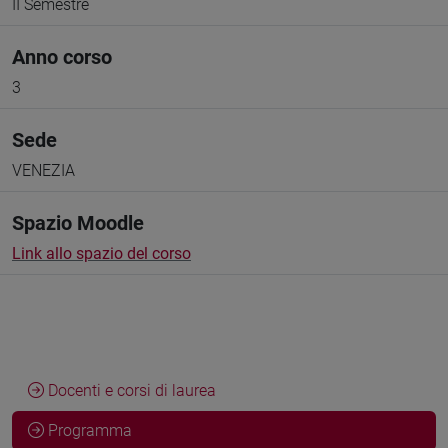
II Semestre
Anno corso
3
Sede
VENEZIA
Spazio Moodle
Link allo spazio del corso
Docenti e corsi di laurea
Programma