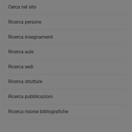
Cerca nel sito
Ricerca persone
Ricerca insegnamenti
Ricerca aule
Ricerca sedi
Ricerca strutture
Ricerca pubblicazioni
Ricerca risorse bibliografiche