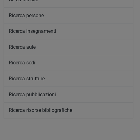
Ricerca persone
Ricerca insegnamenti
Ricerca aule
Ricerca sedi
Ricerca strutture
Ricerca pubblicazioni
Ricerca risorse bibliografiche