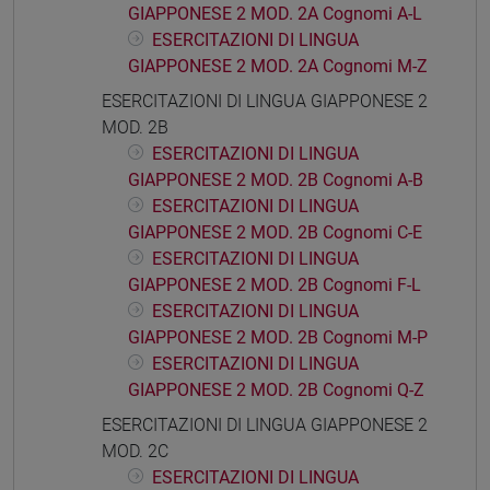
GIAPPONESE 2 MOD. 2A Cognomi A-L
ESERCITAZIONI DI LINGUA
GIAPPONESE 2 MOD. 2A Cognomi M-Z
ESERCITAZIONI DI LINGUA GIAPPONESE 2
MOD. 2B
ESERCITAZIONI DI LINGUA
GIAPPONESE 2 MOD. 2B Cognomi A-B
ESERCITAZIONI DI LINGUA
GIAPPONESE 2 MOD. 2B Cognomi C-E
ESERCITAZIONI DI LINGUA
GIAPPONESE 2 MOD. 2B Cognomi F-L
ESERCITAZIONI DI LINGUA
GIAPPONESE 2 MOD. 2B Cognomi M-P
ESERCITAZIONI DI LINGUA
GIAPPONESE 2 MOD. 2B Cognomi Q-Z
ESERCITAZIONI DI LINGUA GIAPPONESE 2
MOD. 2C
ESERCITAZIONI DI LINGUA