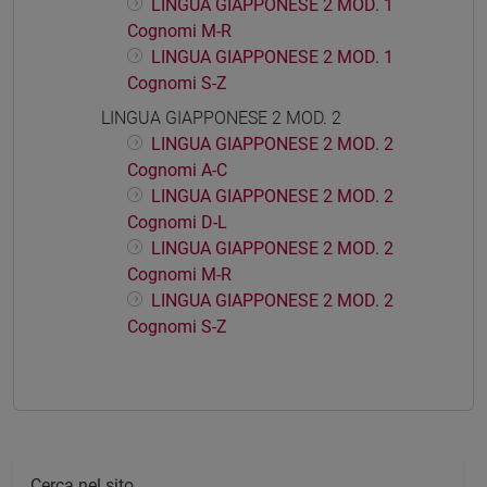
LINGUA GIAPPONESE 2 MOD. 1
Cognomi M-R
LINGUA GIAPPONESE 2 MOD. 1
Cognomi S-Z
LINGUA GIAPPONESE 2 MOD. 2
LINGUA GIAPPONESE 2 MOD. 2
Cognomi A-C
LINGUA GIAPPONESE 2 MOD. 2
Cognomi D-L
LINGUA GIAPPONESE 2 MOD. 2
Cognomi M-R
LINGUA GIAPPONESE 2 MOD. 2
Cognomi S-Z
Cerca nel sito