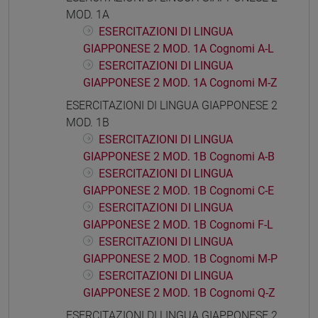
MOD. 1A
ESERCITAZIONI DI LINGUA
GIAPPONESE 2 MOD. 1A Cognomi A-L
ESERCITAZIONI DI LINGUA
GIAPPONESE 2 MOD. 1A Cognomi M-Z
ESERCITAZIONI DI LINGUA GIAPPONESE 2
MOD. 1B
ESERCITAZIONI DI LINGUA
GIAPPONESE 2 MOD. 1B Cognomi A-B
ESERCITAZIONI DI LINGUA
GIAPPONESE 2 MOD. 1B Cognomi C-E
ESERCITAZIONI DI LINGUA
GIAPPONESE 2 MOD. 1B Cognomi F-L
ESERCITAZIONI DI LINGUA
GIAPPONESE 2 MOD. 1B Cognomi M-P
ESERCITAZIONI DI LINGUA
GIAPPONESE 2 MOD. 1B Cognomi Q-Z
ESERCITAZIONI DI LINGUA GIAPPONESE 2