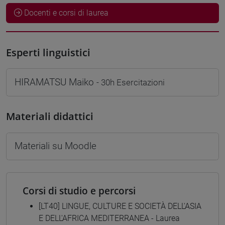
Docenti e corsi di laurea
Esperti linguistici
HIRAMATSU Maiko
- 30h Esercitazioni
Materiali didattici
Materiali su Moodle
Corsi di studio e percorsi
[LT40] LINGUE, CULTURE E SOCIETÀ DELL'ASIA
E DELL'AFRICA MEDITERRANEA - Laurea