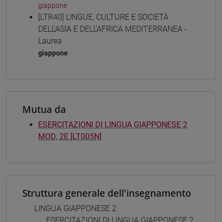
giappone
[LTR40] LINGUE, CULTURE E SOCIETÀ
DELL'ASIA E DELL'AFRICA MEDITERRANEA -
Laurea
giappone
Mutua da
ESERCITAZIONI DI LINGUA GIAPPONESE 2
MOD. 2E [LT005N]
Struttura generale dell'insegnamento
LINGUA GIAPPONESE 2
ESERCITAZIONI DI LINGUA GIAPPONESE 2