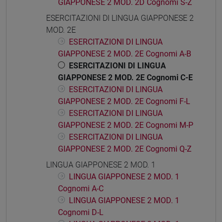
GIAPPONESE 2 MOD. 2D Cognomi S-Z
ESERCITAZIONI DI LINGUA GIAPPONESE 2
MOD. 2E
ESERCITAZIONI DI LINGUA
GIAPPONESE 2 MOD. 2E Cognomi A-B
ESERCITAZIONI DI LINGUA
GIAPPONESE 2 MOD. 2E Cognomi C-E
ESERCITAZIONI DI LINGUA
GIAPPONESE 2 MOD. 2E Cognomi F-L
ESERCITAZIONI DI LINGUA
GIAPPONESE 2 MOD. 2E Cognomi M-P
ESERCITAZIONI DI LINGUA
GIAPPONESE 2 MOD. 2E Cognomi Q-Z
LINGUA GIAPPONESE 2 MOD. 1
LINGUA GIAPPONESE 2 MOD. 1
Cognomi A-C
LINGUA GIAPPONESE 2 MOD. 1
Cognomi D-L