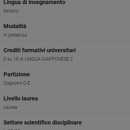
Lingua di insegnamento
Italiano
Modalità
In presenza
Crediti formativi universitari
0 su 18 di LINGUA GIAPPONESE 2
Partizione
Cognomi C-E
Livello laurea
Laurea
Settore scientifico disciplinare