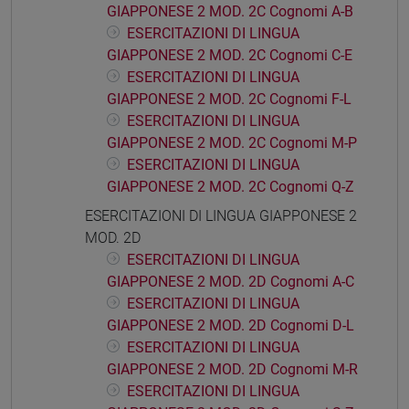
GIAPPONESE 2 MOD. 2C Cognomi A-B
ESERCITAZIONI DI LINGUA
GIAPPONESE 2 MOD. 2C Cognomi C-E
ESERCITAZIONI DI LINGUA
GIAPPONESE 2 MOD. 2C Cognomi F-L
ESERCITAZIONI DI LINGUA
GIAPPONESE 2 MOD. 2C Cognomi M-P
ESERCITAZIONI DI LINGUA
GIAPPONESE 2 MOD. 2C Cognomi Q-Z
ESERCITAZIONI DI LINGUA GIAPPONESE 2
MOD. 2D
ESERCITAZIONI DI LINGUA
GIAPPONESE 2 MOD. 2D Cognomi A-C
ESERCITAZIONI DI LINGUA
GIAPPONESE 2 MOD. 2D Cognomi D-L
ESERCITAZIONI DI LINGUA
GIAPPONESE 2 MOD. 2D Cognomi M-R
ESERCITAZIONI DI LINGUA