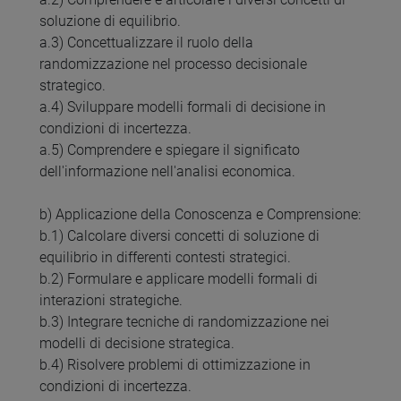
soluzione di equilibrio.
a.3) Concettualizzare il ruolo della
randomizzazione nel processo decisionale
strategico.
a.4) Sviluppare modelli formali di decisione in
condizioni di incertezza.
a.5) Comprendere e spiegare il significato
dell'informazione nell'analisi economica.
b) Applicazione della Conoscenza e Comprensione:
b.1) Calcolare diversi concetti di soluzione di
equilibrio in differenti contesti strategici.
b.2) Formulare e applicare modelli formali di
interazioni strategiche.
b.3) Integrare tecniche di randomizzazione nei
modelli di decisione strategica.
b.4) Risolvere problemi di ottimizzazione in
condizioni di incertezza.