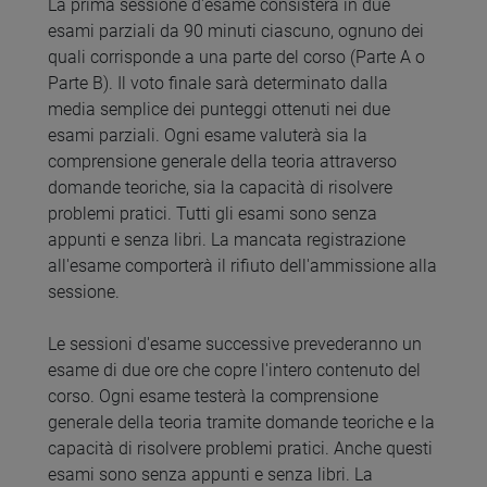
La prima sessione d'esame consisterà in due
esami parziali da 90 minuti ciascuno, ognuno dei
quali corrisponde a una parte del corso (Parte A o
Parte B). Il voto finale sarà determinato dalla
media semplice dei punteggi ottenuti nei due
esami parziali. Ogni esame valuterà sia la
comprensione generale della teoria attraverso
domande teoriche, sia la capacità di risolvere
problemi pratici. Tutti gli esami sono senza
appunti e senza libri. La mancata registrazione
all'esame comporterà il rifiuto dell'ammissione alla
sessione.
Le sessioni d'esame successive prevederanno un
esame di due ore che copre l'intero contenuto del
corso. Ogni esame testerà la comprensione
generale della teoria tramite domande teoriche e la
capacità di risolvere problemi pratici. Anche questi
esami sono senza appunti e senza libri. La