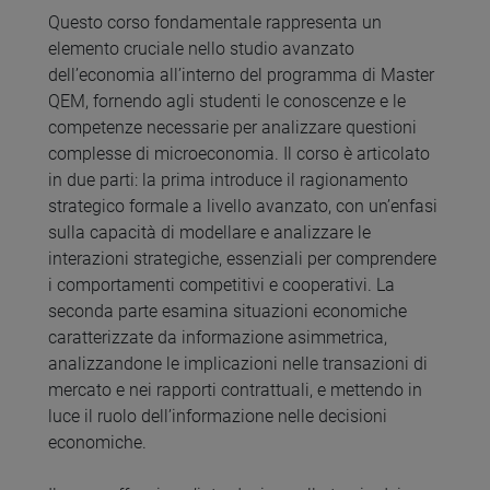
Questo corso fondamentale rappresenta un
elemento cruciale nello studio avanzato
dell’economia all’interno del programma di Master
QEM, fornendo agli studenti le conoscenze e le
competenze necessarie per analizzare questioni
complesse di microeconomia. Il corso è articolato
in due parti: la prima introduce il ragionamento
strategico formale a livello avanzato, con un’enfasi
sulla capacità di modellare e analizzare le
interazioni strategiche, essenziali per comprendere
i comportamenti competitivi e cooperativi. La
seconda parte esamina situazioni economiche
caratterizzate da informazione asimmetrica,
analizzandone le implicazioni nelle transazioni di
mercato e nei rapporti contrattuali, e mettendo in
luce il ruolo dell’informazione nelle decisioni
economiche.