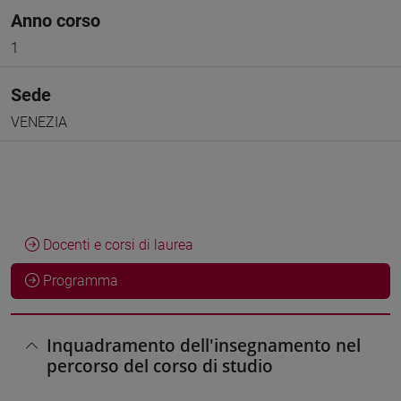
Anno corso
1
Sede
VENEZIA
Docenti e corsi di laurea
Programma
Inquadramento dell'insegnamento nel
percorso del corso di studio