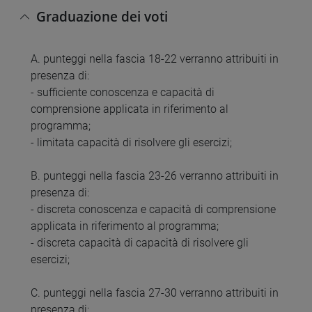
Graduazione dei voti
A. punteggi nella fascia 18-22 verranno attribuiti in
presenza di:
- sufficiente conoscenza e capacità di
comprensione applicata in riferimento al
programma;
- limitata capacità di risolvere gli esercizi;
B. punteggi nella fascia 23-26 verranno attribuiti in
presenza di:
- discreta conoscenza e capacità di comprensione
applicata in riferimento al programma;
- discreta capacità di capacità di risolvere gli
esercizi;
C. punteggi nella fascia 27-30 verranno attribuiti in
presenza di: