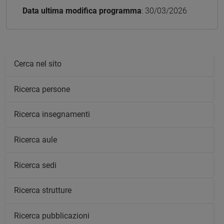
Data ultima modifica programma
: 30/03/2026
Cerca nel sito
Ricerca persone
Ricerca insegnamenti
Ricerca aule
Ricerca sedi
Ricerca strutture
Ricerca pubblicazioni