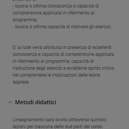
- buona o ottima conoscenza e capacità di
comprensione applicata in riferimento al
programma;
- buona o ottima capacità di risolvere gli esercizi;
D. la lode verrà attribuita in presenza di eccellenti
conoscenza e capacità di comprensione applicata
in riferimento al programma, capacità di
risoluzione degli esercizi e eccellente spirito critico
nel comprendere le implicazioni delle teorie
apprese.
Metodi didattici
L'insegnamento sarà svolto attraverso quindici
lezioni per ciascuna delle due parti del corso.