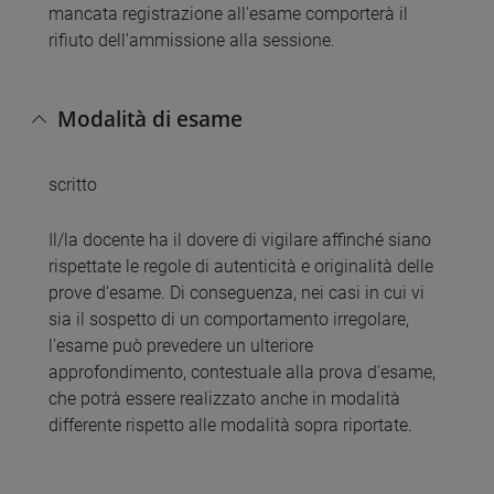
mancata registrazione all'esame comporterà il
rifiuto dell'ammissione alla sessione.
Modalità di esame
scritto
Il/la docente ha il dovere di vigilare affinché siano
rispettate le regole di autenticità e originalità delle
prove d'esame. Di conseguenza, nei casi in cui vi
sia il sospetto di un comportamento irregolare,
l'esame può prevedere un ulteriore
approfondimento, contestuale alla prova d'esame,
che potrà essere realizzato anche in modalità
differente rispetto alle modalità sopra riportate.