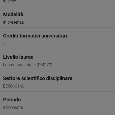
Inglese
Modalità
In presenza
Crediti formativi universitari
7
Livello laurea
Laurea magistrale (DM270)
Settore scientifico disciplinare
ECON-01/A
Periodo
II Semestre