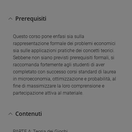
Prerequisiti
Questo corso pone enfasi sia sulla
rappresentazione formale dei problemi economici
sia sulle applicazioni pratiche dei concetti teorici.
Sebbene non siano previsti prerequisiti formali, si
raccomanda fortemente agli studenti di aver
completato con successo corsi standard di laurea
in microeconomia, ottimizzazione e probabilità, al
fine di massimizzare la loro comprensione e
partecipazione attiva al materiale.
Contenuti
PARTE A: Teoria dei Giochi