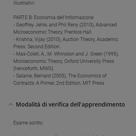
illustrativi.
PARTE B: Economia dell'Informazione
- Geoffrey Jehle, and Phil Reny (2010), Advanced
Microeconomic Theory, Prentice Hall.
- Krishna, Vijay (2010), Auction Theory, Academic
Press. Second Edition.
- Mas-Colell, A., M. Whinston and J. Green (1995),
Microeconomic Theory, Oxford University Press
(henceforth, MWG).
- Salanie, Bernard (2005), The Economics of
Contracts: A Primer, 2nd Edition, MIT Press
Modalità di verifica dell'apprendimento
Esame scritto.