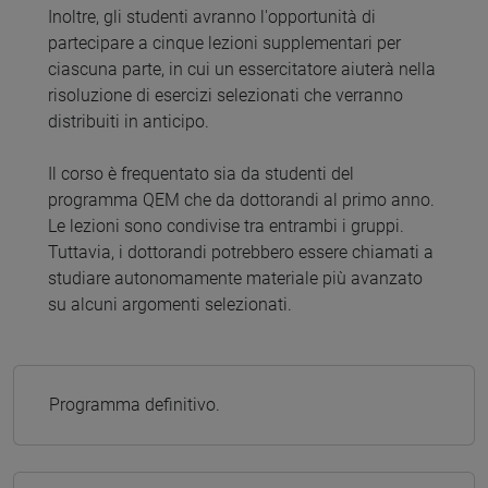
Inoltre, gli studenti avranno l'opportunità di
partecipare a cinque lezioni supplementari per
ciascuna parte, in cui un essercitatore aiuterà nella
risoluzione di esercizi selezionati che verranno
distribuiti in anticipo.
Il corso è frequentato sia da studenti del
programma QEM che da dottorandi al primo anno.
Le lezioni sono condivise tra entrambi i gruppi.
Tuttavia, i dottorandi potrebbero essere chiamati a
studiare autonomamente materiale più avanzato
su alcuni argomenti selezionati.
Programma definitivo.