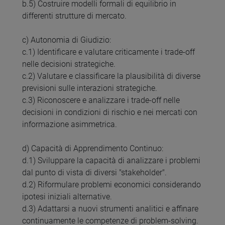
b.5) Costruire modelli formali di equilibrio in
differenti strutture di mercato.
c) Autonomia di Giudizio:
c.1) Identificare e valutare criticamente i trade-off
nelle decisioni strategiche.
c.2) Valutare e classificare la plausibilità di diverse
previsioni sulle interazioni strategiche.
c.3) Riconoscere e analizzare i trade-off nelle
decisioni in condizioni di rischio e nei mercati con
informazione asimmetrica.
d) Capacità di Apprendimento Continuo:
d.1) Sviluppare la capacità di analizzare i problemi
dal punto di vista di diversi "stakeholder".
d.2) Riformulare problemi economici considerando
ipotesi iniziali alternative.
d.3) Adattarsi a nuovi strumenti analitici e affinare
continuamente le competenze di problem-solving.